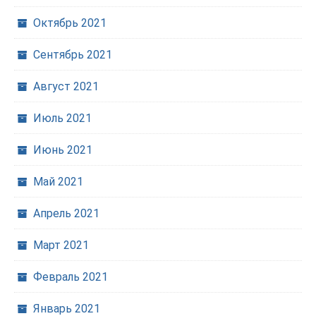
Октябрь 2021
Сентябрь 2021
Август 2021
Июль 2021
Июнь 2021
Май 2021
Апрель 2021
Март 2021
Февраль 2021
Январь 2021