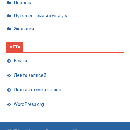
Персона
Путешествия и культура
Экология
МЕТА
Войти
Лента записей
Лента комментариев
WordPress.org