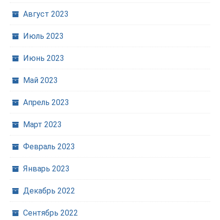
Август 2023
Июль 2023
Июнь 2023
Май 2023
Апрель 2023
Март 2023
Февраль 2023
Январь 2023
Декабрь 2022
Сентябрь 2022