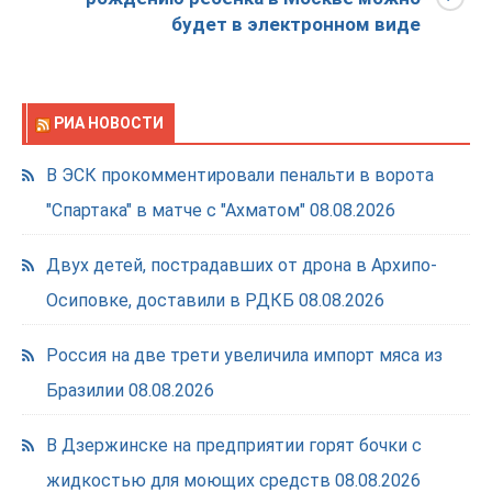
будет в электронном виде
РИА НОВОСТИ
В ЭСК прокомментировали пенальти в ворота
"Спартака" в матче с "Ахматом"
08.08.2026
Двух детей, пострадавших от дрона в Архипо-
Осиповке, доставили в РДКБ
08.08.2026
Россия на две трети увеличила импорт мяса из
Бразилии
08.08.2026
В Дзержинске на предприятии горят бочки с
жидкостью для моющих средств
08.08.2026