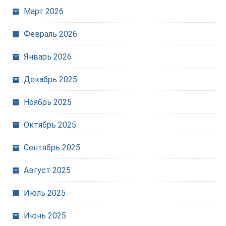
Март 2026
Февраль 2026
Январь 2026
Декабрь 2025
Ноябрь 2025
Октябрь 2025
Сентябрь 2025
Август 2025
Июль 2025
Июнь 2025