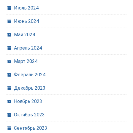
Июль 2024
Июнь 2024
Май 2024
Апрель 2024
Март 2024
Февраль 2024
Декабрь 2023
Ноябрь 2023
Октябрь 2023
Сентябрь 2023