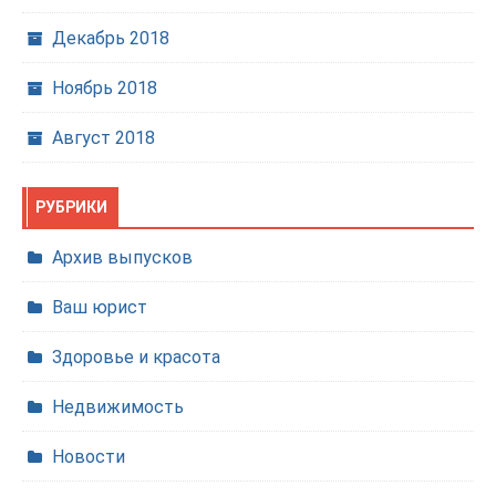
Декабрь 2018
Ноябрь 2018
Август 2018
РУБРИКИ
Архив выпусков
Ваш юрист
Здоровье и красота
Недвижимость
Новости