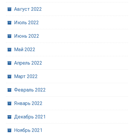
Август 2022
Июль 2022
Июнь 2022
Май 2022
Апрель 2022
Март 2022
Февраль 2022
Январь 2022
Декабрь 2021
Ноябрь 2021