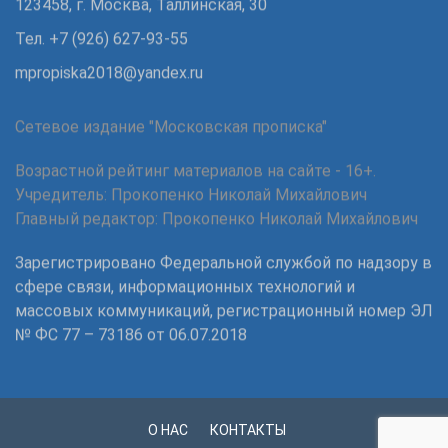
123458, г. Москва, Таллинская, 30
Тел. +7 (926) 627-93-55
mpropiska2018@yandex.ru
Сетевое издание "Московская прописка"
Возрастной рейтинг материалов на сайте - 16+.
Учредитель: Прокопенко Николай Михайлович
Главный редактор: Прокопенко Николай Михайлович
Зарегистрировано Федеральной службой по надзору в
сфере связи, информационных технологий и
массовых коммуникаций, регистрационный номер ЭЛ
№ ФС 77 – 73186 от 06.07.2018
О НАС
КОНТАКТЫ