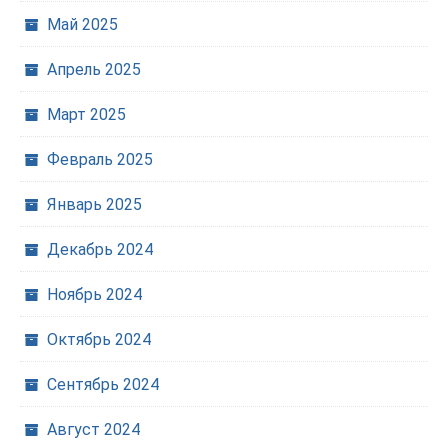
Май 2025
Апрель 2025
Март 2025
Февраль 2025
Январь 2025
Декабрь 2024
Ноябрь 2024
Октябрь 2024
Сентябрь 2024
Август 2024