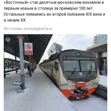
«Восточный»
стал
десятым московским вокзалом и
первым новым в столице за примерно 100 лет.
Остальные появились во второй половине XIX века и
в начале XX.
Источник: novayagazeta.ru