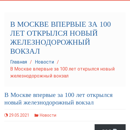
navigation
В МОСКВЕ ВПЕРВЫЕ ЗА 100
ЛЕТ ОТКРЫЛСЯ НОВЫЙ
ЖЕЛЕЗНОДОРОЖНЫЙ
ВОКЗАЛ
Главная
Новости
В Москве впервые за 100 лет открылся новый
железнодорожный вокзал
В Москве впервые за 100 лет открылся
новый железнодорожный вокзал
29.05.2021
Новости