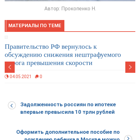
Автор: Прокопенко Н.
МАТЕРИАЛЫ ПО ТЕМЕ
Правительство РФ вернулось к
обсуждению снижения нештрафуемого
порога превышения скорости
04.05.2021
0
Задолженность россиян по ипотеке
впервые превысила 10 трлн рублей
Оформить дополнительное пособие по
рождению ребенка в Москве можно