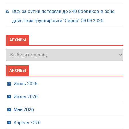
ВСУ за сутки потеряли до 240 боевиков в зоне
действия группировки "Север"
08.08.2026
АРХИВЫ
Архивы
АРХИВЫ
Июль 2026
Июнь 2026
Май 2026
Апрель 2026