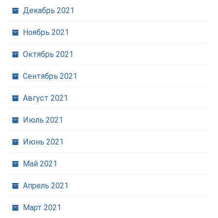
Декабрь 2021
Ноябрь 2021
Октябрь 2021
Сентябрь 2021
Август 2021
Июль 2021
Июнь 2021
Май 2021
Апрель 2021
Март 2021