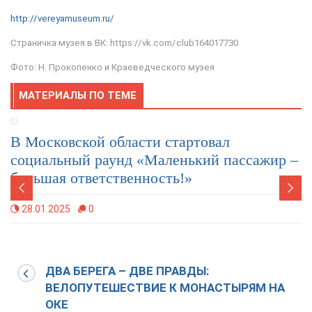
http://vereyamuseum.ru/
Страничка музея в ВК: https://vk.com/club164017730
Фото: Н. Прокопенко и Краеведческого музея
МАТЕРИАЛЫ ПО ТЕМЕ
В Московской области стартовал
социальный раунд «Маленький пассажир –
большая ответственность!»
28.01.2025
0
ДВА БЕРЕГА – ДВЕ ПРАВДЫ:
ВЕЛОПУТЕШЕСТВИЕ К МОНАСТЫРЯМ НА
ОКЕ