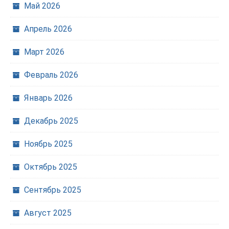
Май 2026
Апрель 2026
Март 2026
Февраль 2026
Январь 2026
Декабрь 2025
Ноябрь 2025
Октябрь 2025
Сентябрь 2025
Август 2025