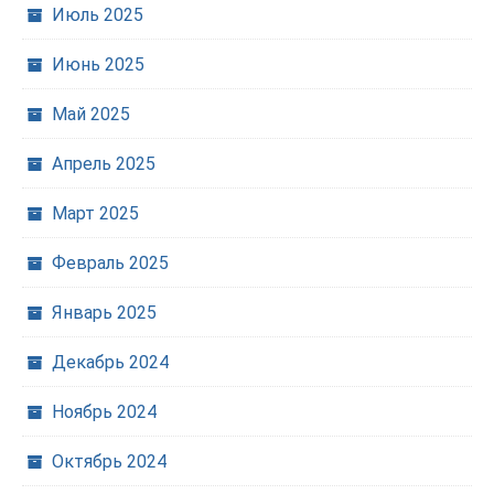
Июль 2025
Июнь 2025
Май 2025
Апрель 2025
Март 2025
Февраль 2025
Январь 2025
Декабрь 2024
Ноябрь 2024
Октябрь 2024