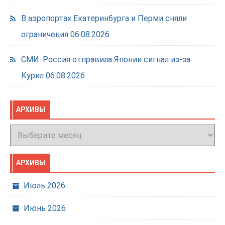
В аэропортах Екатеринбурга и Перми сняли
ограничения
06.08.2026
СМИ: Россия отправила Японии сигнал из-за
Курил
06.08.2026
АРХИВЫ
Архивы
АРХИВЫ
Июль 2026
Июнь 2026