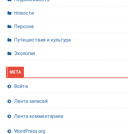
Новости
Персона
Путешествия и культура
Экология
МЕТА
Войти
Лента записей
Лента комментариев
WordPress.org