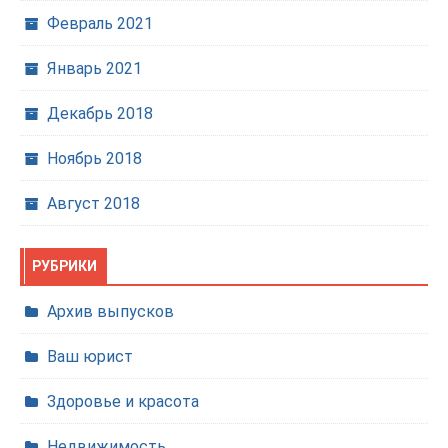
Февраль 2021
Январь 2021
Декабрь 2018
Ноябрь 2018
Август 2018
РУБРИКИ
Архив выпусков
Ваш юрист
Здоровье и красота
Недвижимость