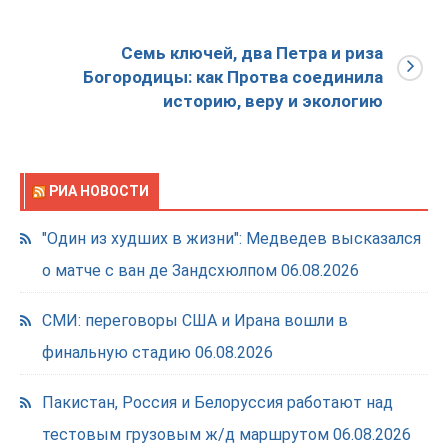
Семь ключей, два Петра и риза
Богородицы: как Протва соединила
историю, веру и экологию
РИА НОВОСТИ
"Один из худших в жизни": Медведев высказался
о матче с ван де Зандсхюлпом
06.08.2026
СМИ: переговоры США и Ирана вошли в
финальную стадию
06.08.2026
Пакистан, Россия и Белоруссия работают над
тестовым грузовым ж/д маршрутом
06.08.2026