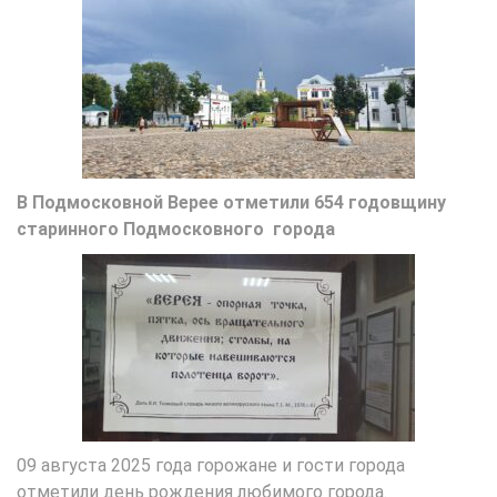
В Подмосковной Верее отметили 654 годовщину
старинного Подмосковного города
09 августа 2025 года горожане и гости города
отметили день рождения любимого города.