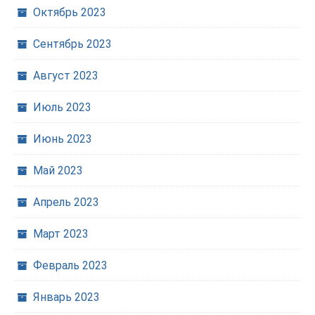
Октябрь 2023
Сентябрь 2023
Август 2023
Июль 2023
Июнь 2023
Май 2023
Апрель 2023
Март 2023
Февраль 2023
Январь 2023