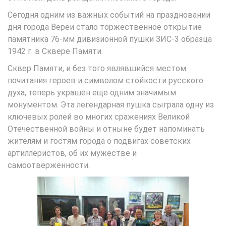
Сегодня одним из важных событий на праздновании
дня города Вереи стало торжественное открытие
памятника 76-мм дивизионной пушки ЗИС-3 образца
1942 г. в Сквере Памяти.
Сквер Памяти, и без того являвшийся местом
почитания героев и символом стойкости русского
духа, теперь украшен еще одним значимым
монументом. Эта легендарная пушка сыграла одну из
ключевых ролей во многих сражениях Великой
Отечественной войны и отныне будет напоминать
жителям и гостям города о подвигах советских
артиллеристов, об их мужестве и
самоотверженности.