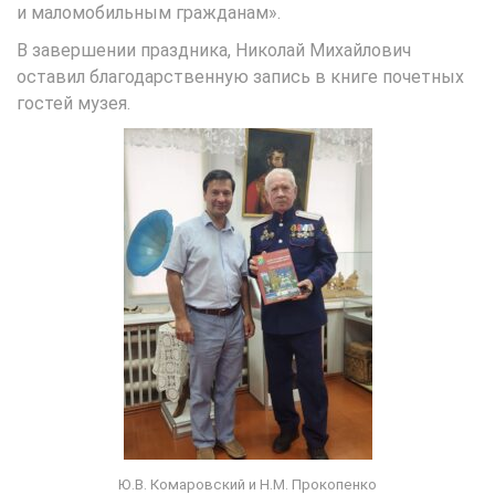
и маломобильным гражданам».
В завершении праздника, Николай Михайлович
оставил благодарственную запись в книге почетных
гостей музея.
Ю.В. Комаровский и Н.М. Прокопенко