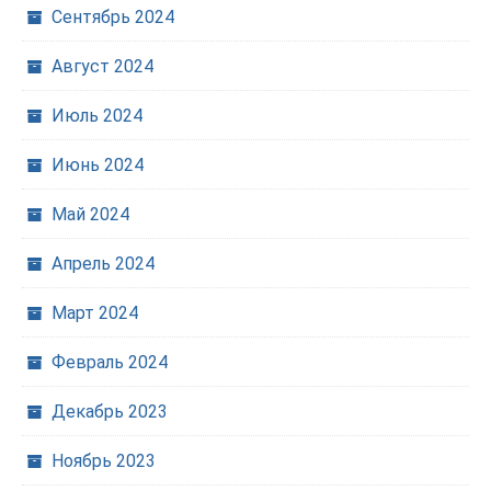
Сентябрь 2024
Август 2024
Июль 2024
Июнь 2024
Май 2024
Апрель 2024
Март 2024
Февраль 2024
Декабрь 2023
Ноябрь 2023