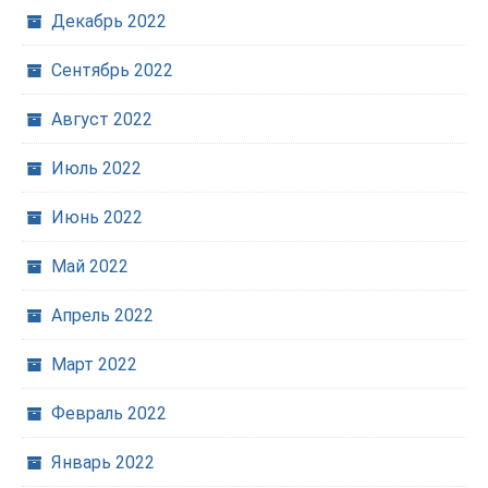
Декабрь 2022
Сентябрь 2022
Август 2022
Июль 2022
Июнь 2022
Май 2022
Апрель 2022
Март 2022
Февраль 2022
Январь 2022