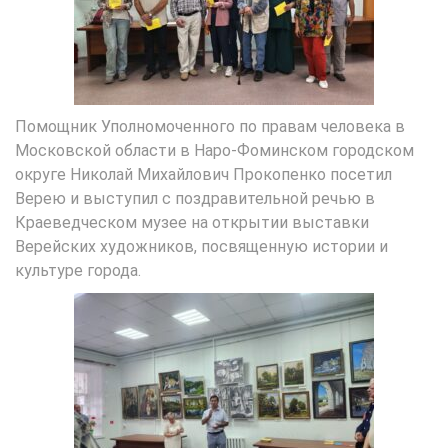
Помощник Уполномоченного по правам человека в
Московской области в Наро-Фоминском городском
округе Николай Михайлович Прокопенко посетил
Верею и выступил с поздравительной речью в
Краеведческом музее на открытии выставки
Верейских художников, посвященную истории и
культуре города.