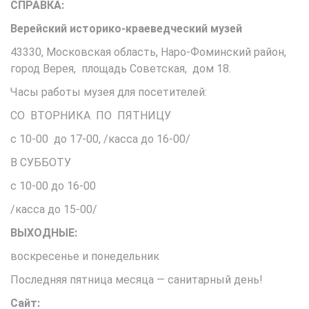
СПРАВКА:
Верейский историко-краеведческий музей
43330, Московская область, Наро-Фоминский район,
город Верея, площадь Советская, дом 18.
Часы работы музея для посетителей:
СО ВТОРНИКА ПО ПЯТНИЦУ
с 10-00 до 17-00, /касса до 16-00/
В СУББОТУ
с 10-00 до 16-00
/касса до 15-00/
ВЫХОДНЫЕ:
воскресенье и понедельник
Последняя пятница месяца — санитарный день!
Сайт: