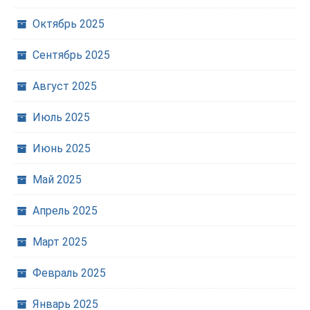
Октябрь 2025
Сентябрь 2025
Август 2025
Июль 2025
Июнь 2025
Май 2025
Апрель 2025
Март 2025
Февраль 2025
Январь 2025