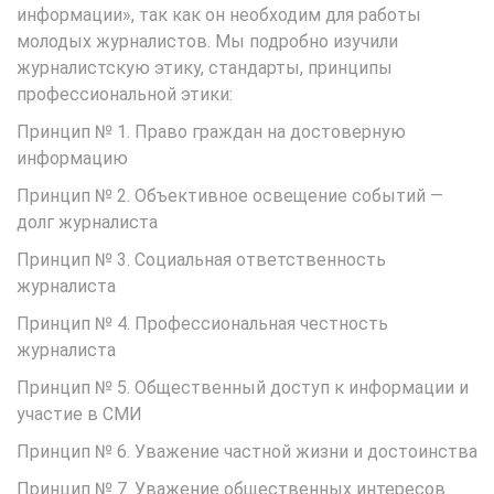
информации», так как он необходим для работы
молодых журналистов. Мы подробно изучили
журналистскую этику, стандарты, принципы
профессиональной этики:
Принцип № 1. Право граждан на достоверную
информацию
Принцип № 2. Объективное освещение событий —
долг журналиста
Принцип № 3. Социальная ответственность
журналиста
Принцип № 4. Профессиональная честность
журналиста
Принцип № 5. Общественный доступ к информации и
участие в СМИ
Принцип № 6. Уважение частной жизни и достоинства
Принцип № 7. Уважение общественных интересов