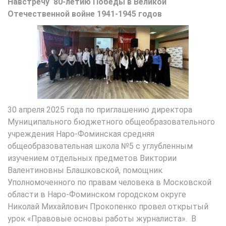
Навстречу 80-летию Победы в Великой
Отечественной войне 1941-1945 годов
30 апреля 2025 года по приглашению директора
Муниципального бюджетного общеобразовательного
учреждения Наро-Фоминская средняя
общеобразовательная школа №5 с углубленным
изучением отдельных предметов Виктории
Валентиновны Блашковской, помощник
Уполномоченного по правам человека в Московской
области в Наро-Фоминском городском округе
Николай Михайлович Прокопенко провел открытый
урок «Правовые основы работы журналиста». В