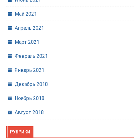
Май 2021
Апрель 2021
Март 2021
Февраль 2021
Январь 2021
Декабрь 2018
Ноябрь 2018
Август 2018
РУБРИКИ