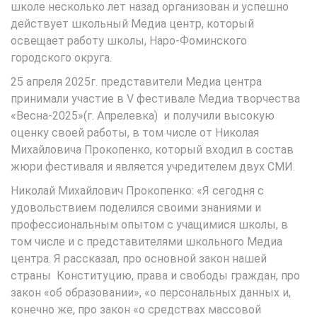
школе несколько лет назад организован и успешно
действует школьный Медиа центр, который
освещает работу школы, Наро-Фоминского
городского округа.
25 апреля 2025г. представители Медиа центра
принимали участие в V фестивале Медиа творчества
«Весна-2025»(г. Апрелевка) и получили высокую
оценку своей работы, в том числе от Николая
Михайловича Прокопенко, который входил в состав
жюри фестиваля и является учредителем двух СМИ.
Николай Михайлович Прокопенко: «Я сегодня с
удовольствием поделился своими знаниями и
профессиональным опытом с учащимися школы, в
том числе и с представителями школьного Медиа
центра. Я рассказал, про основной закон нашей
страны Конституцию, права и свободы граждан, про
закон «об образовании», «о персональных данных и,
конечно же, про закон «о средствах массовой