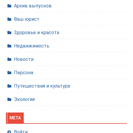
Архив выпусков
Ваш юрист
Здоровье и красота
Недвижимость
Новости
Персона
Путешествия и культура
Экология
МЕТА
Войти