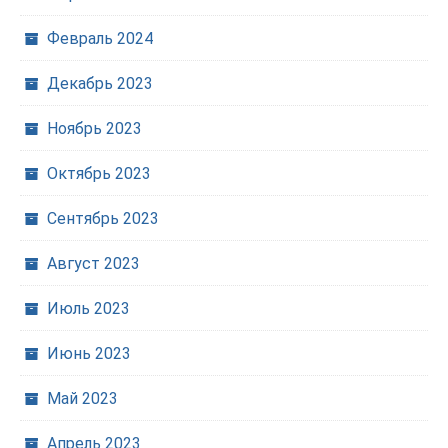
Февраль 2024
Декабрь 2023
Ноябрь 2023
Октябрь 2023
Сентябрь 2023
Август 2023
Июль 2023
Июнь 2023
Май 2023
Апрель 2023