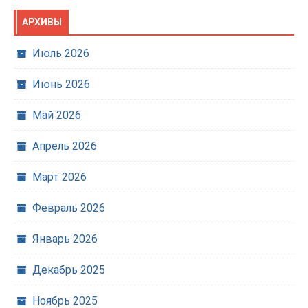
АРХИВЫ
Июль 2026
Июнь 2026
Май 2026
Апрель 2026
Март 2026
Февраль 2026
Январь 2026
Декабрь 2025
Ноябрь 2025