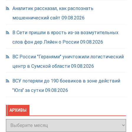
Аналитик рассказал, как распознать
мошеннический сайт
09.08.2026
В Сети пришли в ярость из-за возмутительных
слов фон дер Ляйен о России
09.08.2026
ВС России "Геранями" уничтожили логистический
центр в Сумской области
09.08.2026
ВСУ потеряли до 190 боевиков в зоне действий
"Юга" за сутки
09.08.2026
АРХИВЫ
Архивы