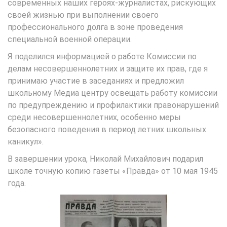
современных наших героях-журналистах, рискующих
своей жизнью при выполнении своего
профессионального долга в зоне проведения
специальной военной операции.
Я поделился информацией о работе Комиссии по
делам несовершеннолетних и защите их прав, где я
принимаю участие в заседаниях и предложил
школьному Медиа центру освещать работу комиссии
по предупреждению и профилактики правонарушений
среди несовершеннолетних, особенно меры
безопасного поведения в период летних школьных
каникул».
В завершении урока, Николай Михайлович подарил
школе точную копию газеты «Правда» от 10 мая 1945
года.