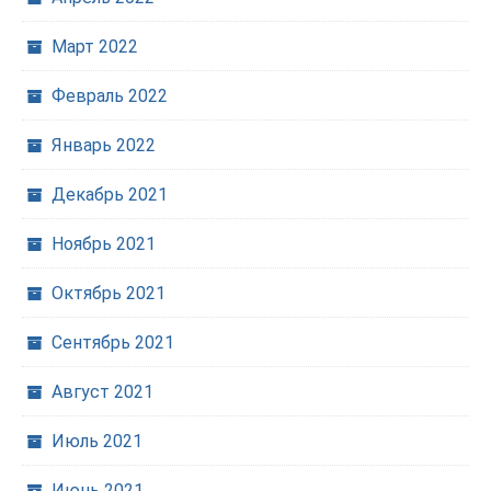
Март 2022
Февраль 2022
Январь 2022
Декабрь 2021
Ноябрь 2021
Октябрь 2021
Сентябрь 2021
Август 2021
Июль 2021
Июнь 2021