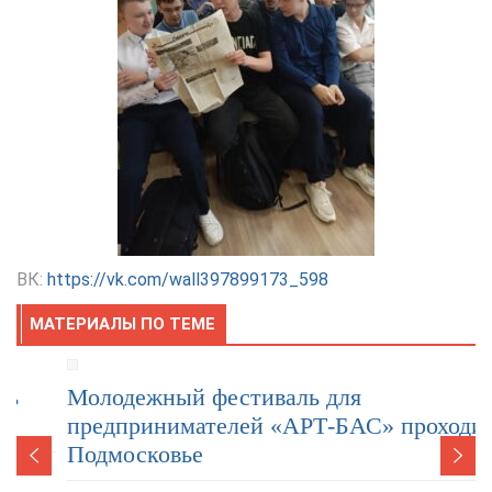
ВК:
https://vk.com/wall397899173_598
МАТЕРИАЛЫ ПО ТЕМЕ
Молодежный фестиваль для
предпринимателей «АРТ-БАС» проходит в
Подмосковье