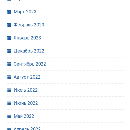
Март 2023
Февраль 2023
Январь 2023
Декабрь 2022
Сентябрь 2022
Август 2022
Июль 2022
Июнь 2022
Май 2022
Апрель 2022