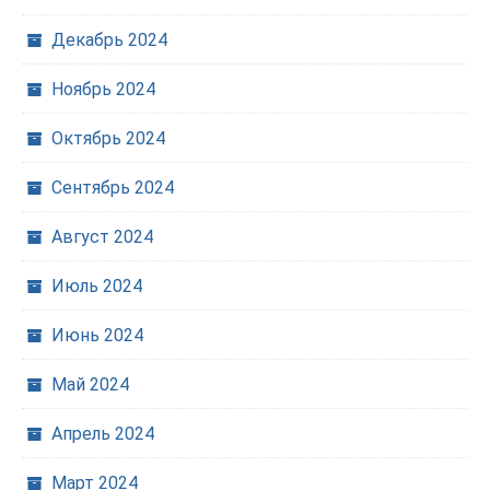
Декабрь 2024
Ноябрь 2024
Октябрь 2024
Сентябрь 2024
Август 2024
Июль 2024
Июнь 2024
Май 2024
Апрель 2024
Март 2024