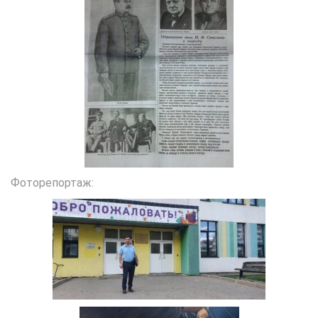
Фоторепортаж: