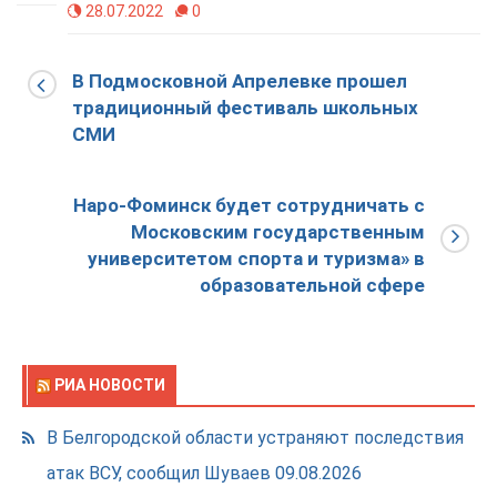
28.07.2022
0
В Подмосковной Апрелевке прошел
традиционный фестиваль школьных
СМИ
Наро-Фоминск будет сотрудничать с
Московским государственным
университетом спорта и туризма» в
образовательной сфере
РИА НОВОСТИ
В Белгородской области устраняют последствия
атак ВСУ, сообщил Шуваев
09.08.2026