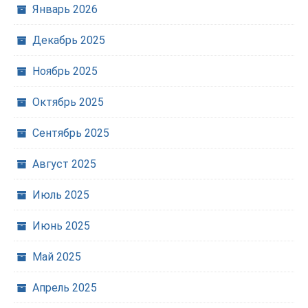
Январь 2026
Декабрь 2025
Ноябрь 2025
Октябрь 2025
Сентябрь 2025
Август 2025
Июль 2025
Июнь 2025
Май 2025
Апрель 2025