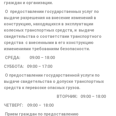
граждан и организации.
О предоставлении государственных услуг по
выдаче разрешения на внесение изменений в
конструкцию, находящихся в эксплуатации
колесных транспортных средств, и выдаче
свидетельства о соответствии транспортного
средства с внесенными в его конструкцию
изменениями требованиям безопасности.
СРЕДА: 09:00 – 18:00
СУББОТА: 09:00 – 17:00
О предоставлении государственной услуги по
выдаче свидетельства о допуске транспортных
средств к перевозке опасных грузов.
ВТОРНИК: 09:00 – 18:00
ЧЕТВЕРГ: 09:00 – 18:00
Прием граждан по предоставлению