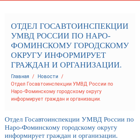
navigation
ОТДЕЛ ГОСАВТОИНСПЕКЦИИ
УМВД РОССИИ ПО НАРО-
ФОМИНСКОМУ ГОРОДСКОМУ
ОКРУГУ ИНФОРМИРУЕТ
ГРАЖДАН И ОРГАНИЗАЦИИ.
Главная
Новости
Отдел Госавтоинспекции УМВД России по
Наро-Фоминскому городскому округу
информирует граждан и организации.
Отдел Госавтоинспекции УМВД России по
Наро-Фоминскому городскому округу
информирует граждан и организации.