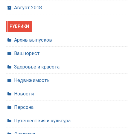
Август 2018
РУБРИКИ
Архив выпусков
Ваш юрист
Здоровье и красота
Недвижимость
Новости
Персона
Путешествия и культура