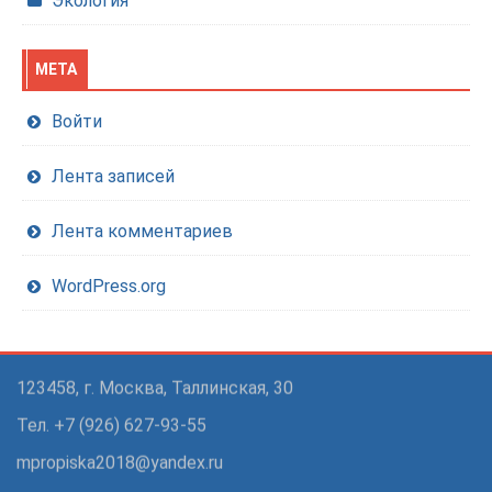
Экология
МЕТА
Войти
Лента записей
Лента комментариев
WordPress.org
123458, г. Москва, Таллинская, 30
Тел. +7 (926) 627-93-55
mpropiska2018@yandex.ru