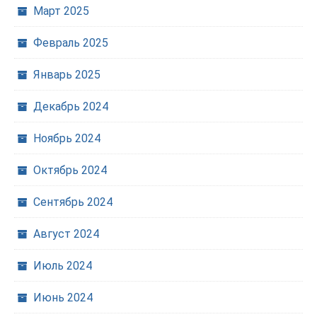
Март 2025
Февраль 2025
Январь 2025
Декабрь 2024
Ноябрь 2024
Октябрь 2024
Сентябрь 2024
Август 2024
Июль 2024
Июнь 2024