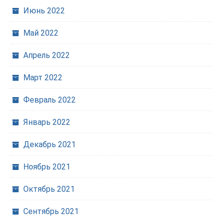
Июнь 2022
Май 2022
Апрель 2022
Март 2022
Февраль 2022
Январь 2022
Декабрь 2021
Ноябрь 2021
Октябрь 2021
Сентябрь 2021