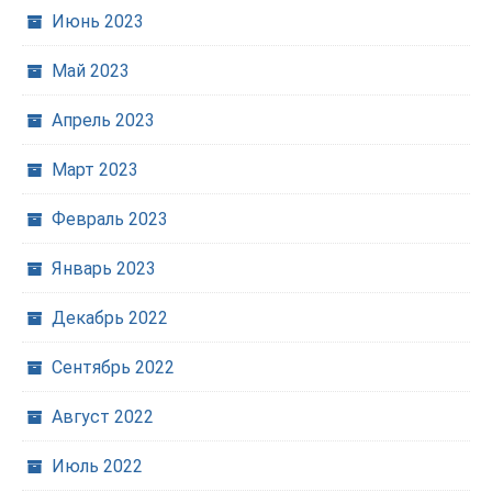
Июнь 2023
Май 2023
Апрель 2023
Март 2023
Февраль 2023
Январь 2023
Декабрь 2022
Сентябрь 2022
Август 2022
Июль 2022