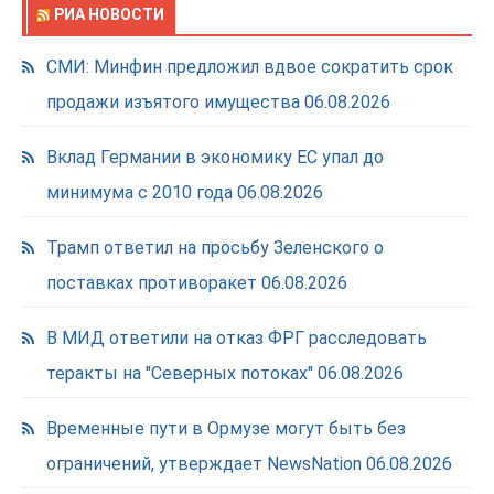
РИА НОВОСТИ
СМИ: Минфин предложил вдвое сократить срок
продажи изъятого имущества
06.08.2026
Вклад Германии в экономику ЕС упал до
минимума с 2010 года
06.08.2026
Трамп ответил на просьбу Зеленского о
поставках противоракет
06.08.2026
В МИД ответили на отказ ФРГ расследовать
теракты на "Северных потоках"
06.08.2026
Временные пути в Ормузе могут быть без
ограничений, утверждает NewsNation
06.08.2026