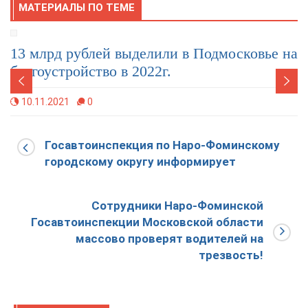
МАТЕРИАЛЫ ПО ТЕМЕ
13 млрд рублей выделили в Подмосковье на
благоустройство в 2022г.
10.11.2021
0
Госавтоинспекция по Наро-Фоминскому
городскому округу информирует
Сотрудники Наро-Фоминской
Госавтоинспекции Московской области
массово проверят водителей на
трезвость!