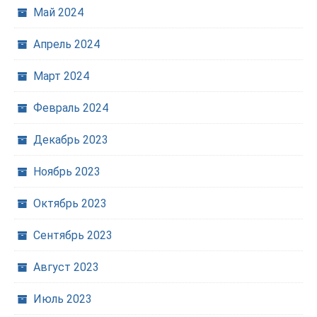
Май 2024
Апрель 2024
Март 2024
Февраль 2024
Декабрь 2023
Ноябрь 2023
Октябрь 2023
Сентябрь 2023
Август 2023
Июль 2023