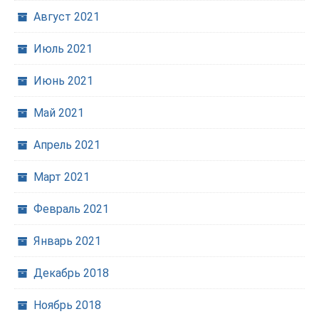
Август 2021
Июль 2021
Июнь 2021
Май 2021
Апрель 2021
Март 2021
Февраль 2021
Январь 2021
Декабрь 2018
Ноябрь 2018