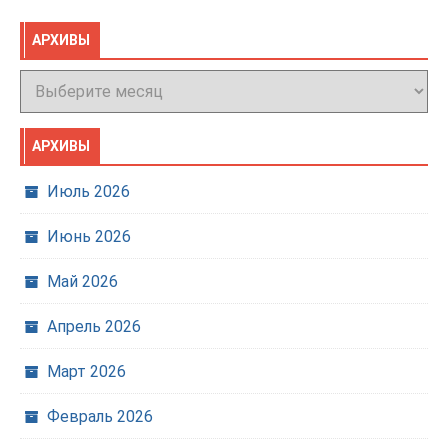
АРХИВЫ
Архивы
АРХИВЫ
Июль 2026
Июнь 2026
Май 2026
Апрель 2026
Март 2026
Февраль 2026