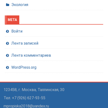
Экология
МЕТА
Войти
Лента записей
Лента комментариев
WordPress.org
123458, г. Москва, Таллинская, 30
Тел. +7 (926) 627-93-55
mpropiska2018@yandex.ru