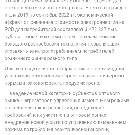
отборе ценовых заявок на сутки вперед (РСВ) для
всех покупателей оптового рынка. Всего за период с
июля 2019 по сентябрь 2022 гг. экономический
эффект от снижения стоимости электроэнергии на
РСВ для потребителей составляет 3 473 227 тыс.
рублей. Также пилотный проект показал наличие
большого разнообразия технологий, позволяющих
управлять электропотреблением потребителей
розничного рынка разного типа.
Для законодательного оформления целевой модели
управления изменением спроса на электроэнергию,
нормами законопроекта предусмотрено:
— введение новой категории субъектов оптового
рынка – агрегаторов управления изменением режима
потребления электроэнергии, определение
требований к их участию на оптовом рынке,
внедрение новой услуги по управлению изменением
режима потребления электрической энергии;