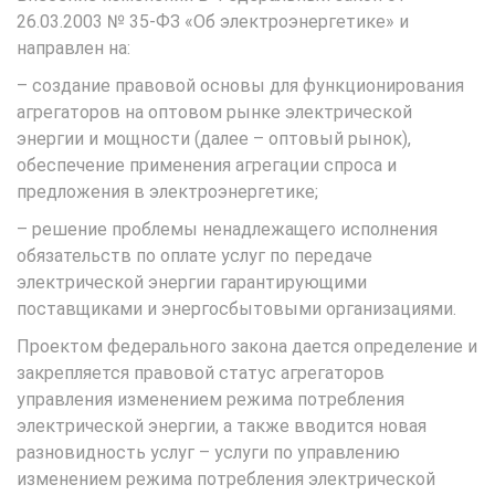
26.03.2003 № 35-ФЗ «Об электроэнергетике» и
направлен на:
– создание правовой основы для функционирования
агрегаторов на оптовом рынке электрической
энергии и мощности (далее – оптовый рынок),
обеспечение применения агрегации спроса и
предложения в электроэнергетике;
– решение проблемы ненадлежащего исполнения
обязательств по оплате услуг по передаче
электрической энергии гарантирующими
поставщиками и энергосбытовыми организациями.
Проектом федерального закона дается определение и
закрепляется правовой статус агрегаторов
управления изменением режима потребления
электрической энергии, а также вводится новая
разновидность услуг – услуги по управлению
изменением режима потребления электрической