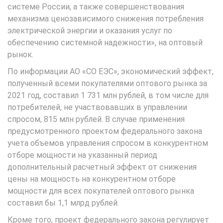
системе России, а также совершенствования
механизма ценозависимого снижения потребления
электрической энергии и оказания услуг по
обеспечению системной надежности», на оптовый
рынок.
По информации АО «СО ЕЭС», экономический эффект,
полученный всеми покупателями оптового рынка за
2021 год, составил 1 731 млн рублей, в том числе для
потребителей, не участвовавших в управлении
спросом, 815 млн рублей. В случае применения
предусмотренного проектом федерального закона
учета объемов управления спросом в конкурентном
отборе мощности на указанный период
дополнительный расчетный эффект от снижения
цены на мощность на конкурентном отборе
мощности для всех покупателей оптового рынка
составил бы 1,1 млрд рублей.
Кроме того, проект федерального закона регулирует