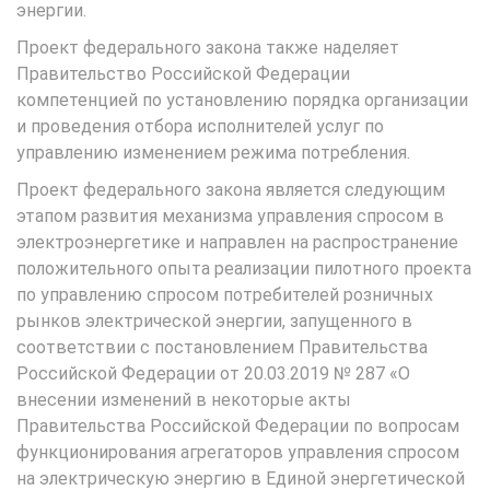
энергии.
Проект федерального закона также наделяет
Правительство Российской Федерации
компетенцией по установлению порядка организации
и проведения отбора исполнителей услуг по
управлению изменением режима потребления.
Проект федерального закона является следующим
этапом развития механизма управления спросом в
электроэнергетике и направлен на распространение
положительного опыта реализации пилотного проекта
по управлению спросом потребителей розничных
рынков электрической энергии, запущенного в
соответствии с постановлением Правительства
Российской Федерации от 20.03.2019 № 287 «О
внесении изменений в некоторые акты
Правительства Российской Федерации по вопросам
функционирования агрегаторов управления спросом
на электрическую энергию в Единой энергетической