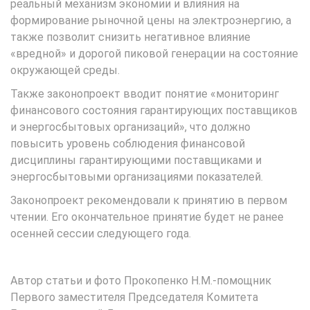
реальный механизм экономии и влияния на
формирование рыночной цены на электроэнергию, а
также позволит снизить негативное влияние
«вредной» и дорогой пиковой генерации на состояние
окружающей среды.
Также законопроект вводит понятие «мониторинг
финансового состояния гарантирующих поставщиков
и энергосбытовых организаций», что должно
повысить уровень соблюдения финансовой
дисциплины гарантирующими поставщиками и
энергосбытовыми организациями показателей.
Законопроект рекомендовали к принятию в первом
чтении. Его окончательное принятие будет не ранее
осенней сессии следующего года.
Автор статьи и фото Прокопенко Н.М.-помощник
Первого заместителя Председателя Комитета