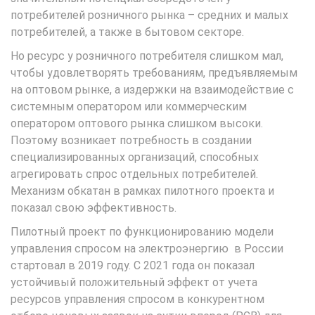
потребителей розничного рынка – средних и малых
потребителей, а также в бытовом секторе.
Но ресурс у розничного потребителя слишком мал,
чтобы удовлетворять требованиям, предъявляемым
на оптовом рынке, а издержки на взаимодействие с
системным оператором или коммерческим
оператором оптового рынка слишком высоки.
Поэтому возникает потребность в создании
специализированных организаций, способных
агрегировать спрос отдельных потребителей.
Механизм обкатан в рамках пилотного проекта и
показал свою эффективность.
Пилотный проект по функционированию модели
управления спросом на электроэнергию в России
стартовал в 2019 году. С 2021 года он показал
устойчивый положительный эффект от учета
ресурсов управления спросом в конкурентном