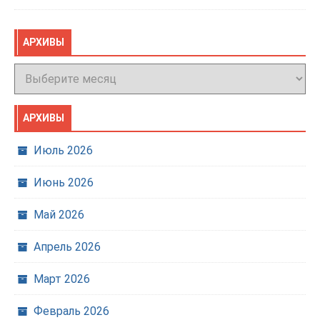
АРХИВЫ
Архивы
АРХИВЫ
Июль 2026
Июнь 2026
Май 2026
Апрель 2026
Март 2026
Февраль 2026