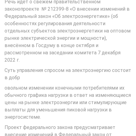
Речь идёт о свежем правительственном
законопроекте № 212399-8 «О внесении изменений в
Федеральный закон «Об электроэнергетике» (об
особенностях регулирования деятельности
отдельных субъектов электроэнергетики на оптовом
рынке электрической энергии и мощности),
внесённом в Госдуму в конце октября и
рассмотренном на заседании комитета 7 декабря
2022 г.
Суть управления спросом на электроэнергию состоит
в добр
овольном изменении конечными потребителями их
обычного графика нагрузки в ответ на изменяющиеся
цены на рынке электроэнергии или стимулирующие
выплаты для уменьшения пиковой нагрузки в
энергосистеме.
Проект федерального закона предусматривает
внесение изменений в Федеральный закон от