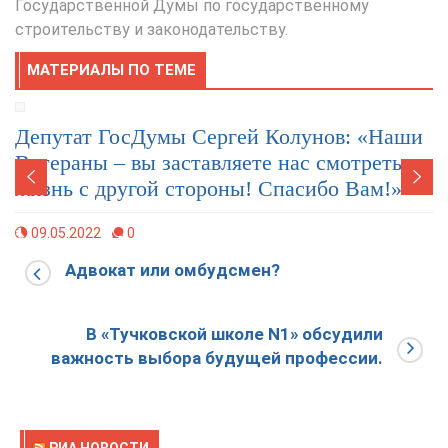
Государственной Думы по государственному
строительству и законодательству.
МАТЕРИАЛЫ ПО ТЕМЕ
Депутат ГосДумы Сергей Колунов: «Наши
Ветераны – вы заставляете нас смотреть на
жизнь с другой стороны! Спасибо Вам!»
09.05.2022
0
Адвокат или омбудсмен?
В «Тучковской школе N1» обсудили
важность выбора будущей профессии.