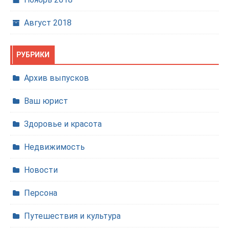
Август 2018
РУБРИКИ
Архив выпусков
Ваш юрист
Здоровье и красота
Недвижимость
Новости
Персона
Путешествия и культура