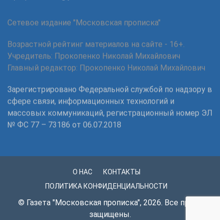
Сетевое издание "Московская прописка"
Возрастной рейтинг материалов на сайте - 16+.
Учредитель: Прокопенко Николай Михайлович
Главный редактор: Прокопенко Николай Михайлович
Зарегистрировано Федеральной службой по надзору в
сфере связи, информационных технологий и
массовых коммуникаций, регистрационный номер ЭЛ
№ ФС 77 – 73186 от 06.07.2018
О НАС
КОНТАКТЫ
ПОЛИТИКА КОНФИДЕНЦИАЛЬНОСТИ
© Газета "Московская прописка", 2026. Все права
защищены.