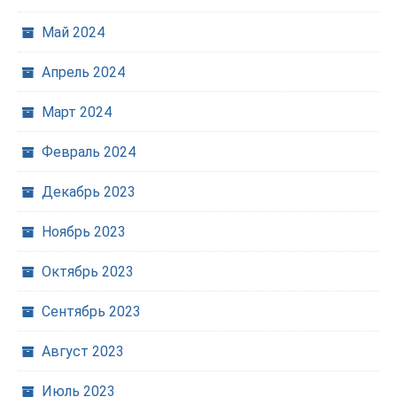
Май 2024
Апрель 2024
Март 2024
Февраль 2024
Декабрь 2023
Ноябрь 2023
Октябрь 2023
Сентябрь 2023
Август 2023
Июль 2023