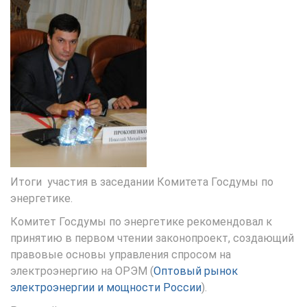
Итоги участия в заседании Комитета Госдумы по
энергетике.
Комитет Госдумы по энергетике рекомендовал к
принятию в первом чтении законопроект, создающий
правовые основы управления спросом на
электроэнергию на ОРЭМ (
Оптовый рынок
электроэнергии и мощности России
).