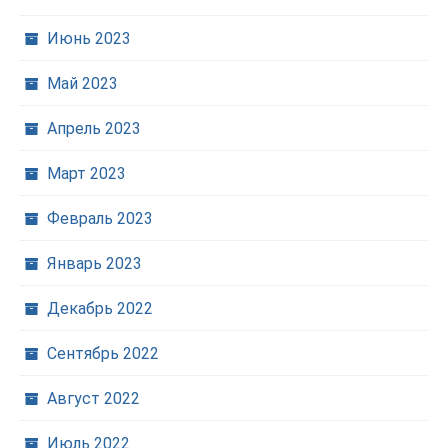
Июнь 2023
Май 2023
Апрель 2023
Март 2023
Февраль 2023
Январь 2023
Декабрь 2022
Сентябрь 2022
Август 2022
Июль 2022