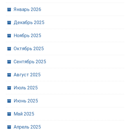
Январь 2026
Декабрь 2025
Ноябрь 2025
Октябрь 2025
Сентябрь 2025
Август 2025
Июль 2025
Июнь 2025
Май 2025
Апрель 2025