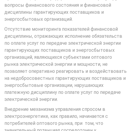
вопросы финансового состояния и финансовой
дисциплины гарантирующих поставщиков и
энергосбытовых организаций.
Отсутствие мониторинга показателей финансовой
дисциплины, отражающих исполнение обязательств
по оплате услуг по передаче электрической энергии
гарантирующих поставщиков и энергосбытовых
организаций, являющихся субъектами оптового
рынка электрической энергии и мощности, не
позволяет оперативно реагировать и воздействовать
на недобросовестных гарантирующих поставщиков и
энергосбытовые организации, нарушающих
платежную дисциплину по оплате услуг по передаче
электрической энергии.
Внедрение механизма управления спросом в
электроэнергетике, как правило, начинается с
потребителей оптового рынка, при том, что
значительный потенциал сосредоточен у