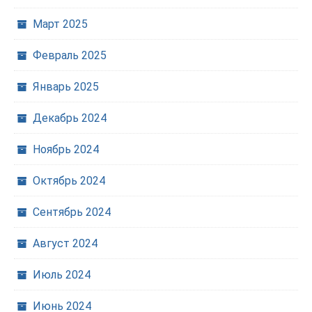
Март 2025
Февраль 2025
Январь 2025
Декабрь 2024
Ноябрь 2024
Октябрь 2024
Сентябрь 2024
Август 2024
Июль 2024
Июнь 2024