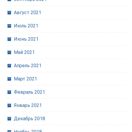
Август 2021
Июль 2021
Июнь 2021
Май 2021
Апрель 2021
Март 2021
Февраль 2021
Январь 2021
Декабрь 2018
Ноябрь 2018