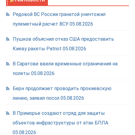
РИА НОВОСТИ
Рядовой ВС России гранатой уничтожил
пулеметный расчет ВСУ
05.08.2026
Пушков объяснил отказ США предоставить
Киеву ракеты Patriot
05.08.2026
В Саратове ввели временные ограничения на
полеты
05.08.2026
Берн продолжает проводить прокиевскую
линию, заявил посол
05.08.2026
В Приморье создают отряд для защиты
объектов инфраструктуры от атак БПЛА
05.08.2026