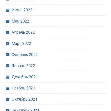
Июнь 2022
Май 2022
Апрель 2022
Март 2022
Февраль 2022
Январь 2022
Декабрь 2021
Ноябрь 2021
Октябрь 2021
Сентябрь 2021