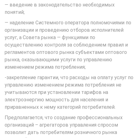
— введение в законодательство необходимых
понятий;
— наделение Системного оператора полномочиями по
организации и проведению отборов исполнителей
услуг, а Совета рынка — функциями по
осуществлению контроля за соблюдением правил и
регламентов оптового рынка субъектами оптового
рынка, оказывающими услуги по управлению
изменением режима потребления;
-закрепление гарантии, что расходы на оплату услуг по
управлению изменением режима потребления не
учитываются при установлении тарифов на
электроэнергию мощность для населения и
приравненных к нему категорий потребителей.
Предполагается, что создание профессиональных
организаций – агрегаторов управления спросом
позволит дать потребителям розничного рынка