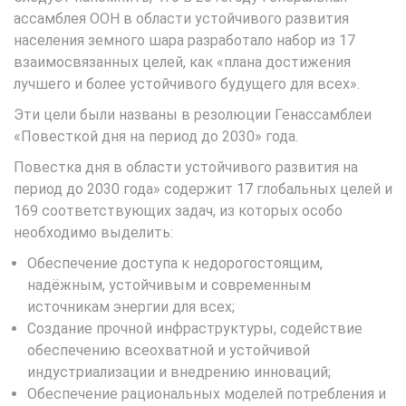
ассамблея ООН в области устойчивого развития
населения земного шара разработало набор из 17
взаимосвязанных целей, как «плана достижения
лучшего и более устойчивого будущего для всех».
Эти цели были названы в резолюции Генассамблеи
«Повесткой дня на период до 2030» года.
Повестка дня в области устойчивого развития на
период до 2030 года» содержит 17 глобальных целей и
169 соответствующих задач, из которых особо
необходимо выделить:
Обеспечение доступа к недорогостоящим,
надёжным, устойчивым и современным
источникам энергии для всех;
Создание прочной инфраструктуры, содействие
обеспечению всеохватной и устойчивой
индустриализации и внедрению инноваций;
Обеспечение рациональных моделей потребления и