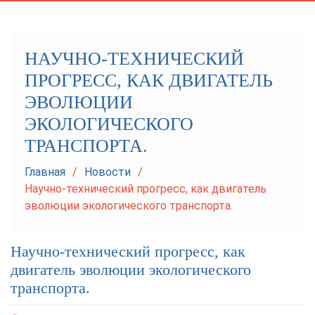
navigation
НАУЧНО-ТЕХНИЧЕСКИЙ
ПРОГРЕСС, КАК ДВИГАТЕЛЬ
ЭВОЛЮЦИИ
ЭКОЛОГИЧЕСКОГО
ТРАНСПОРТА.
Главная
Новости
Научно-технический прогресс, как двигатель
эволюции экологического транспорта.
Научно-технический прогресс, как
двигатель эволюции экологического
транспорта.