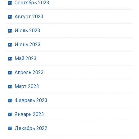
Сентябрь 2023
Август 2023
Июль 2023
Июнь 2023
Май 2023
Апрель 2023
Март 2023
Февраль 2023
Январь 2023
Декабрь 2022