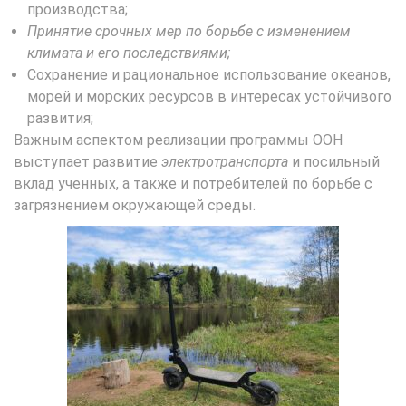
производства;
Принятие срочных мер по борьбе с изменением
климата и его последствиями;
Сохранение и рациональное использование океанов,
морей и морских ресурсов в интересах устойчивого
развития;
Важным аспектом реализации программы ООН
выступает развитие
электротранспорта
и посильный
вклад ученных, а также и потребителей по борьбе с
загрязнением окружающей среды.