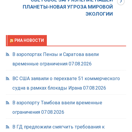
ПЛАНЕТЫ-НОВАЯ УГРОЗА МИРОВОЙ
ЭКОЛОГИИ
РИА НОВОСТИ
В аэропортах Пензы и Саратова ввели
временные ограничения
07.08.2026
ВС США заявили о перехвате 51 коммерческого
судна в рамках блокады Ирана
07.08.2026
В аэропорту Тамбова ввели временные
ограничения
07.08.2026
В ГД предложили смягчить требования к