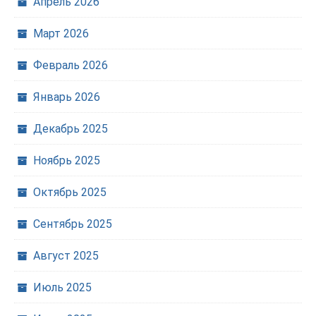
Апрель 2026
Март 2026
Февраль 2026
Январь 2026
Декабрь 2025
Ноябрь 2025
Октябрь 2025
Сентябрь 2025
Август 2025
Июль 2025