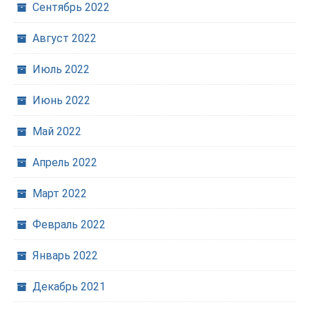
Сентябрь 2022
Август 2022
Июль 2022
Июнь 2022
Май 2022
Апрель 2022
Март 2022
Февраль 2022
Январь 2022
Декабрь 2021