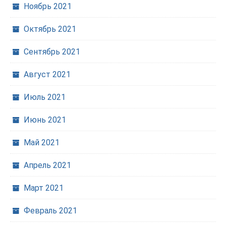
Ноябрь 2021
Октябрь 2021
Сентябрь 2021
Август 2021
Июль 2021
Июнь 2021
Май 2021
Апрель 2021
Март 2021
Февраль 2021