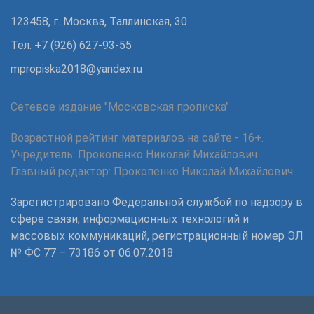
123458, г. Москва, Таллинская, 30
Тел. +7 (926) 627-93-55
mpropiska2018@yandex.ru
Сетевое издание "Московская прописка"
Возрастной рейтинг материалов на сайте - 16+.
Учредитель: Прокопенко Николай Михайлович
Главный редактор: Прокопенко Николай Михайлович
Зарегистрировано Федеральной службой по надзору в
сфере связи, информационных технологий и
массовых коммуникаций, регистрационный номер ЭЛ
№ ФС 77 – 73186 от 06.07.2018