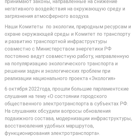
принимают законы, направленные на снижение
негативного воздействия на окружающую среду и
загрязнения атмосферного воздуха.
Наши Комитеты по экологии, природным ресурсам и
охране окружающей среды и Комитет по транспорту
и развитию транспортной инфраструктуры
совместно с Министерством энергетики РФ
постоянно ведут совместную работу, направленную
на популяризацию экологического транспорта и
решении задач и экологических проблем при
реализации национального проекта «Экология»
6 октября 2022года, прошли большие парламентские
слушания на тему «О состоянии городского
общественного электротранспорта в субъектах РФ.
На слушаниях обсудили вопросы обновления
подвижного состава, модернизации инфраструктуры,
восстановления удобных маршрутов,
функционирования электротранспорта».