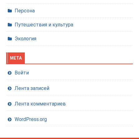
Персона
Путешествия и культура
Экология
МЕТА
Войти
Лента записей
Лента комментариев
WordPress.org