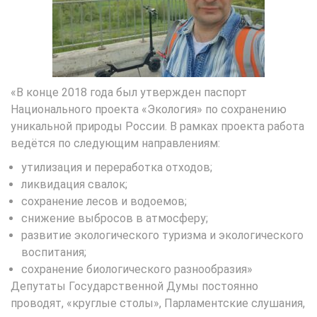
«В конце 2018 года был утвержден паспорт
Национального проекта «Экология» по сохранению
уникальной природы России. В рамках проекта работа
ведётся по следующим направлениям:
утилизация и переработка отходов;
ликвидация свалок;
сохранение лесов и водоемов;
снижение выбросов в атмосферу;
развитие экологического туризма и экологического
воспитания;
сохранение биологического разнообразия»
Депутаты Государственной Думы постоянно
проводят, «круглые столы», Парламентские слушания,