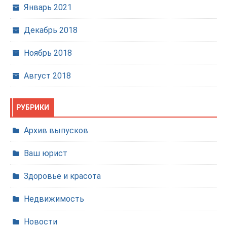
Январь 2021
Декабрь 2018
Ноябрь 2018
Август 2018
РУБРИКИ
Архив выпусков
Ваш юрист
Здоровье и красота
Недвижимость
Новости