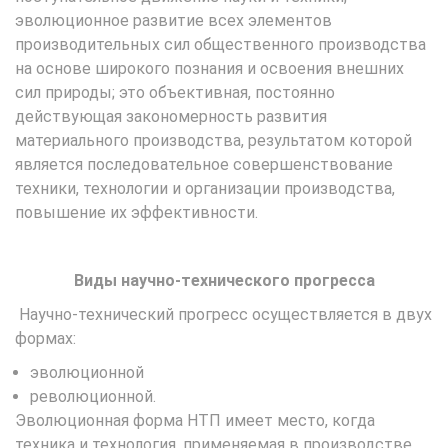
эволюционное развитие всех элементов
производительных сил общественного производства
на основе широкого познания и освоения внешних
сил природы; это объективная, постоянно
действующая закономерность развития
материального производства, результатом которой
является последовательное совершенствование
техники, технологии и организации производства,
повышение их эффективности.
Виды научно-технического прогресса
Научно-технический прогресс осуществляется в двух
формах:
эволюционной
революционной.
Эволюционная форма НТП имеет место, когда
техника и технология, применяемая в производстве,