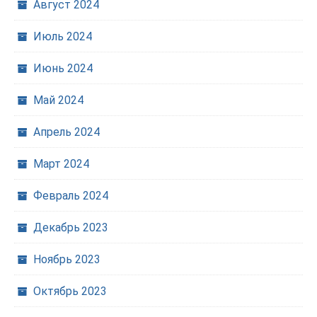
Август 2024
Июль 2024
Июнь 2024
Май 2024
Апрель 2024
Март 2024
Февраль 2024
Декабрь 2023
Ноябрь 2023
Октябрь 2023