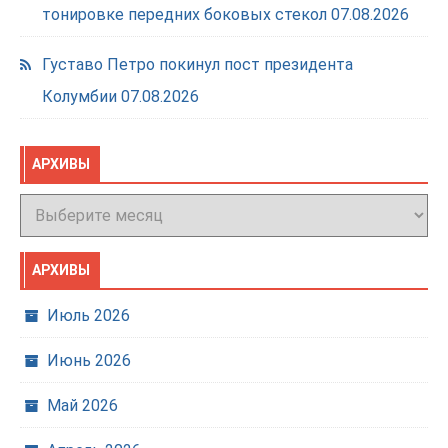
тонировке передних боковых стекол
07.08.2026
Густаво Петро покинул пост президента
Колумбии
07.08.2026
АРХИВЫ
Архивы
АРХИВЫ
Июль 2026
Июнь 2026
Май 2026