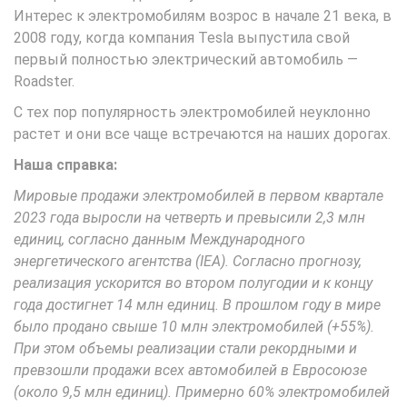
Интерес к электромобилям возрос в начале 21 века, в
2008 году, когда компания Tesla выпустила свой
первый полностью электрический автомобиль —
Roadster.
С тех пор популярность электромобилей неуклонно
растет и они все чаще встречаются на наших дорогах.
Наша справка:
Мировые продажи электромобилей в первом квартале
2023 года выросли на четверть и превысили 2,3 млн
единиц, согласно данным Международного
энергетического агентства (IEA). Согласно прогнозу,
реализация ускорится во втором полугодии и к концу
года достигнет 14 млн единиц. В прошлом году в мире
было продано свыше 10 млн электромобилей (+55%).
При этом объемы реализации стали рекордными и
превзошли продажи всех автомобилей в Евросоюзе
(около 9,5 млн единиц). Примерно 60% электромобилей