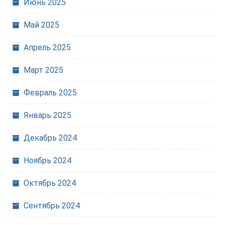
Июнь 2025
Май 2025
Апрель 2025
Март 2025
Февраль 2025
Январь 2025
Декабрь 2024
Ноябрь 2024
Октябрь 2024
Сентябрь 2024