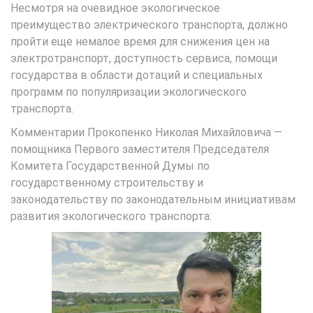
Несмотря на очевидное экологическое
преимущество электрического транспорта, должно
пройти еще немалое время для снижения цен на
электротранспорт, доступность сервиса, помощи
государства в области дотаций и специальных
программ по популяризации экологического
транспорта.
Комментарии Прокопенко Николая Михайловича —
помощника Первого заместителя Председателя
Комитета Государственной Думы по
государственному строительству и
законодательству по законодательным инициативам
развития экологического транспорта: