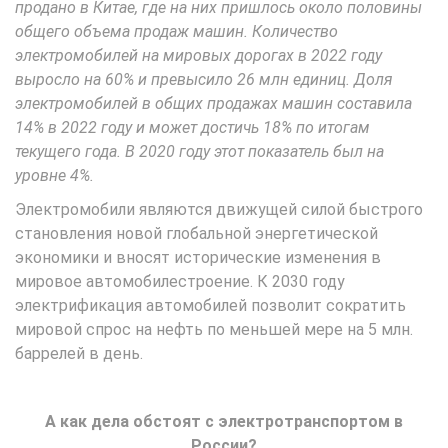
продано в Китае, где на них пришлось около половины
общего объема продаж машин. Количество
электромобилей на мировых дорогах в 2022 году
выросло на 60% и превысило 26 млн единиц. Доля
электромобилей в общих продажах машин составила
14% в 2022 году и может достичь 18% по итогам
текущего года. В 2020 году этот показатель был на
уровне 4%.
Электромобили являются движущей силой быстрого
становления новой глобальной энергетической
экономики и вносят исторические изменения в
мировое автомобилестроение. К 2030 году
электрификация автомобилей позволит сократить
мировой спрос на нефть по меньшей мере на 5 млн.
баррелей в день.
А как дела обстоят с электротранспортом в
России?