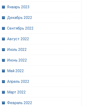
Январь 2023
Декабрь 2022
Сентябрь 2022
Август 2022
Июль 2022
Июнь 2022
Май 2022
Апрель 2022
Март 2022
Февраль 2022