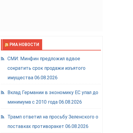
РИА НОВОСТИ
СМИ: Минфин предложил вдвое
сократить срок продажи изъятого
имущества
06.08.2026
Вклад Германии в экономику ЕС упал до
минимума с 2010 года
06.08.2026
Трамп ответил на просьбу Зеленского о
поставках противоракет
06.08.2026