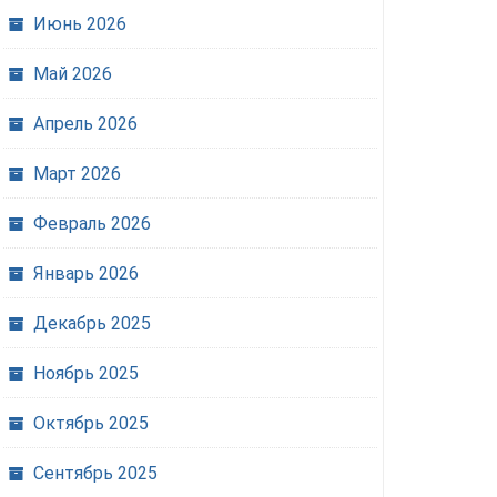
Июнь 2026
Май 2026
Апрель 2026
Март 2026
Февраль 2026
Январь 2026
Декабрь 2025
Ноябрь 2025
Октябрь 2025
Сентябрь 2025