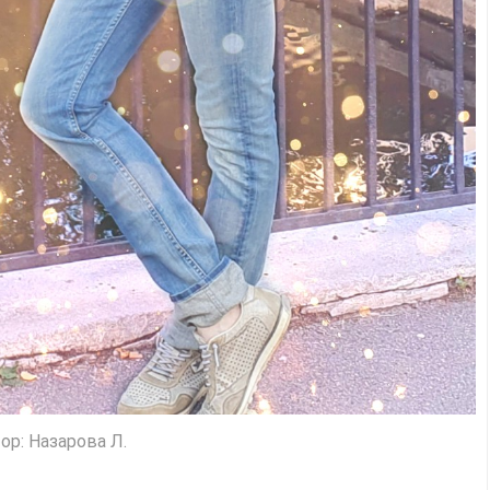
ор: Назарова Л.