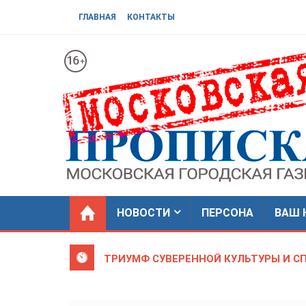
ГЛАВНАЯ
КОНТАКТЫ
НОВОСТИ
ПЕРСОНА
ВАШ 
ТРИУМФ СУВЕРЕННОЙ КУЛЬТУРЫ И С