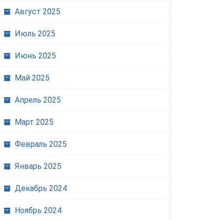
Август 2025
Июль 2025
Июнь 2025
Май 2025
Апрель 2025
Март 2025
Февраль 2025
Январь 2025
Декабрь 2024
Ноябрь 2024