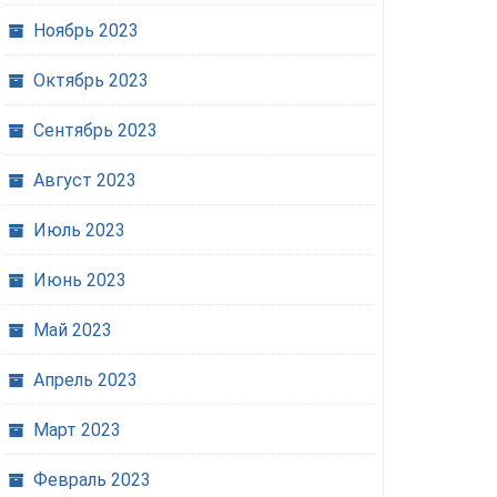
Ноябрь 2023
Октябрь 2023
Сентябрь 2023
Август 2023
Июль 2023
Июнь 2023
Май 2023
Апрель 2023
Март 2023
Февраль 2023