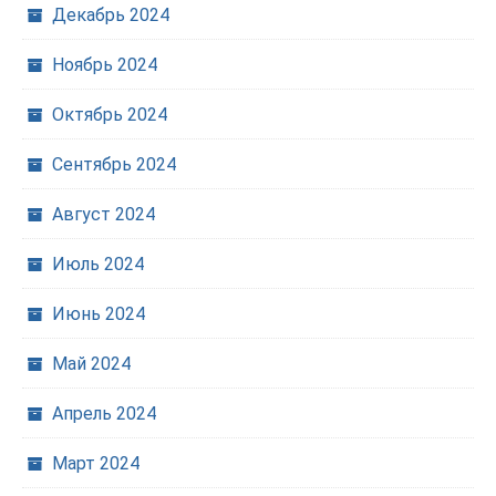
Декабрь 2024
Ноябрь 2024
Октябрь 2024
Сентябрь 2024
Август 2024
Июль 2024
Июнь 2024
Май 2024
Апрель 2024
Март 2024