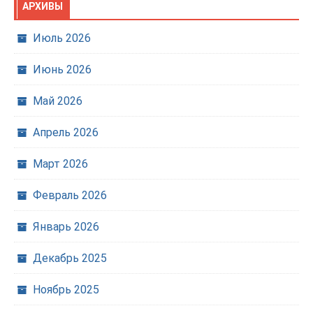
АРХИВЫ
Июль 2026
Июнь 2026
Май 2026
Апрель 2026
Март 2026
Февраль 2026
Январь 2026
Декабрь 2025
Ноябрь 2025