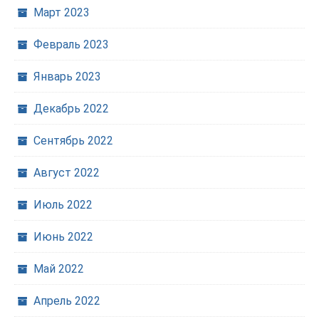
Март 2023
Февраль 2023
Январь 2023
Декабрь 2022
Сентябрь 2022
Август 2022
Июль 2022
Июнь 2022
Май 2022
Апрель 2022