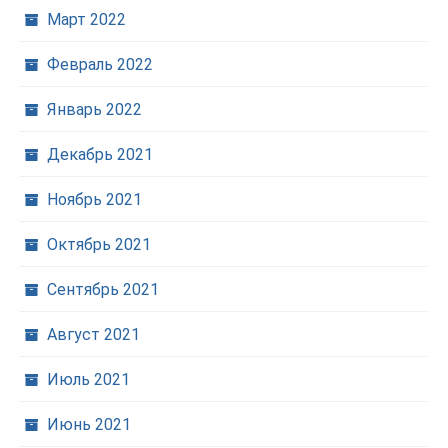
Март 2022
Февраль 2022
Январь 2022
Декабрь 2021
Ноябрь 2021
Октябрь 2021
Сентябрь 2021
Август 2021
Июль 2021
Июнь 2021