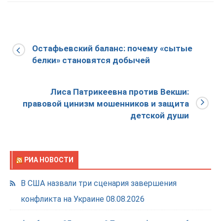
Остафьевский баланс: почему «сытые
белки» становятся добычей
Лиса Патрикеевна против Векши:
правовой цинизм мошенников и защита
детской души
РИА НОВОСТИ
В США назвали три сценария завершения
конфликта на Украине
08.08.2026