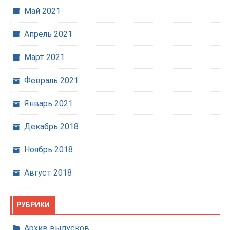
Май 2021
Апрель 2021
Март 2021
Февраль 2021
Январь 2021
Декабрь 2018
Ноябрь 2018
Август 2018
РУБРИКИ
Архив выпусков