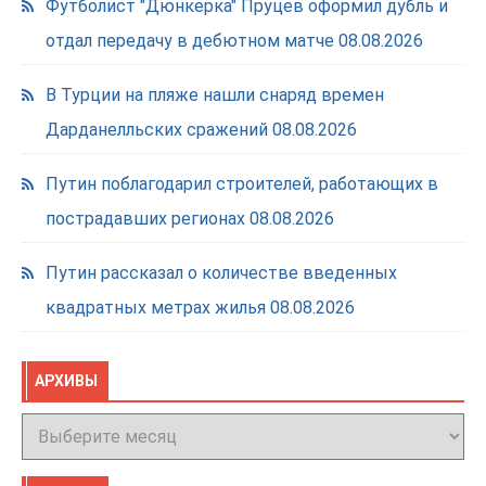
Футболист "Дюнкерка" Пруцев оформил дубль и
отдал передачу в дебютном матче
08.08.2026
В Турции на пляже нашли снаряд времен
Дарданелльских сражений
08.08.2026
Путин поблагодарил строителей, работающих в
пострадавших регионах
08.08.2026
Путин рассказал о количестве введенных
квадратных метрах жилья
08.08.2026
АРХИВЫ
Архивы