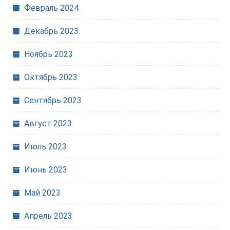
Февраль 2024
Декабрь 2023
Ноябрь 2023
Октябрь 2023
Сентябрь 2023
Август 2023
Июль 2023
Июнь 2023
Май 2023
Апрель 2023