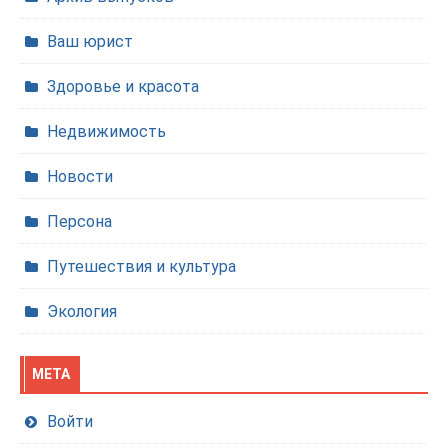
Ваш юрист
Здоровье и красота
Недвижимость
Новости
Персона
Путешествия и культура
Экология
МЕТА
Войти