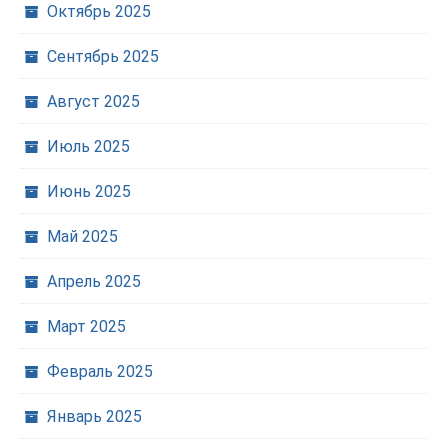
Октябрь 2025
Сентябрь 2025
Август 2025
Июль 2025
Июнь 2025
Май 2025
Апрель 2025
Март 2025
Февраль 2025
Январь 2025