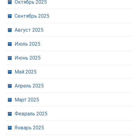
Октябрь 2025
Сентябрь 2025
Август 2025
Июль 2025
Июнь 2025
Май 2025
Апрель 2025
Март 2025
Февраль 2025
Январь 2025