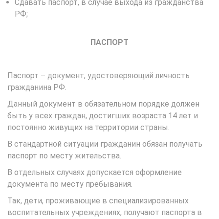
Сдавать паспорт, в случае выхода из гражданства
РФ;
ПАСПОРТ
Паспорт – документ, удостоверяющий личность
гражданина РФ.
Данный документ в обязательном порядке должен
быть у всех граждан, достигших возраста 14 лет и
постоянно живущих на территории страны.
В стандартной ситуации гражданин обязан получать
паспорт по месту жительства.
В отдельных случаях допускается оформление
документа по месту пребывания.
Так, дети, проживающие в специализированных
воспитательных учреждениях, получают паспорта в