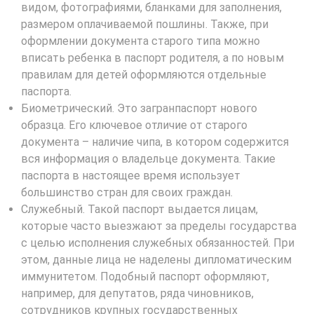
видом, фотографиями, бланками для заполнения,
размером оплачиваемой пошлины. Также, при
оформлении документа старого типа можно
вписать ребенка в паспорт родителя, а по новым
правилам для детей оформляются отдельные
паспорта.
Биометрический. Это загранпаспорт нового
образца. Его ключевое отличие от старого
документа – наличие чипа, в котором содержится
вся информация о владельце документа. Такие
паспорта в настоящее время использует
большинство стран для своих граждан.
Служебный. Такой паспорт выдается лицам,
которые часто выезжают за пределы государства
с целью исполнения служебных обязанностей. При
этом, данные лица не наделены дипломатическим
иммунитетом. Подобный паспорт оформляют,
например, для депутатов, ряда чиновников,
сотрудников крупных государственных