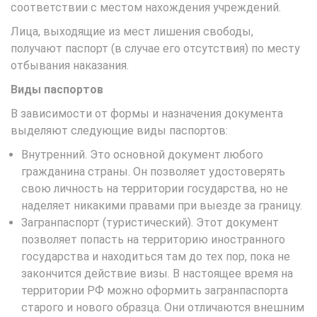
соответствии с местом нахождения учреждений.
Лица, выходящие из мест лишения свободы,
получают паспорт (в случае его отсутствия) по месту
отбывания наказания.
Виды паспортов
В зависимости от формы и назначения документа
выделяют следующие виды паспортов:
Внутренний. Это основной документ любого
гражданина страны. Он позволяет удостоверять
свою личность на территории государства, но не
наделяет никакими правами при выезде за границу.
Загранпаспорт (туристический). Этот документ
позволяет попасть на территорию иностранного
государства и находиться там до тех пор, пока не
закончится действие визы. В настоящее время на
территории РФ можно оформить загранпаспорта
старого и нового образца. Они отличаются внешним