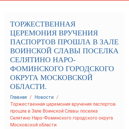
navigation
ТОРЖЕСТВЕННАЯ
ЦЕРЕМОНИЯ ВРУЧЕНИЯ
ПАСПОРТОВ ПРОШЛА В ЗАЛЕ
ВОИНСКОЙ СЛАВЫ ПОСЕЛКА
СЕЛЯТИНО НАРО-
ФОМИНСКОГО ГОРОДСКОГО
ОКРУГА МОСКОВСКОЙ
ОБЛАСТИ.
Главная
Новости
Торжественная церемония вручения паспортов
прошла в Зале Воинской Славы поселка
Селятино Наро-Фоминского городского округа
Московской области.