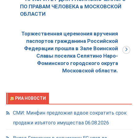
ПО ПРАВАМ ЧЕЛОВЕКА в МОСКОВСКОЙ
ОБЛАСТИ
Торжественная церемония вручения
паспортов гражданина Российской
Федерации прошла в Зале Воинской
Славы поселка Селятино Наро-
Фоминского городского округа
Московской области.
РИА НОВОСТИ
СМИ: Минфин предложил вдвое сократить срок
продажи изъятого имущества
06.08.2026