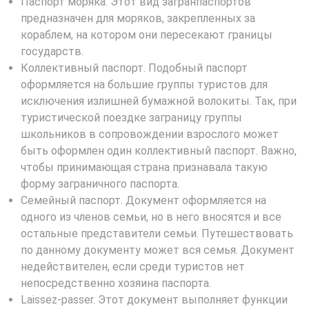
Паспорт моряка. Этот вид загранпаспортов
предназначен для моряков, закрепленных за
кораблем, на котором они пересекают границы
государств.
Коллективный паспорт. Подобный паспорт
оформляется на большие группы туристов для
исключения излишней бумажной волокиты. Так, при
туристической поездке заграницу группы
школьников в сопровождении взрослого может
быть оформлен один коллективный паспорт. Важно,
чтобы принимающая страна признавала такую
форму заграничного паспорта.
Семейный паспорт. Документ оформляется на
одного из членов семьи, но в него вносятся и все
остальные представители семьи. Путешествовать
по данному документу может вся семья. Документ
недействителен, если среди туристов нет
непосредственно хозяина паспорта.
Laissez-passer. Этот документ выполняет функции