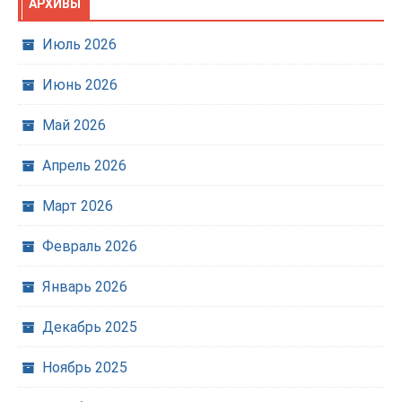
АРХИВЫ
Июль 2026
Июнь 2026
Май 2026
Апрель 2026
Март 2026
Февраль 2026
Январь 2026
Декабрь 2025
Ноябрь 2025