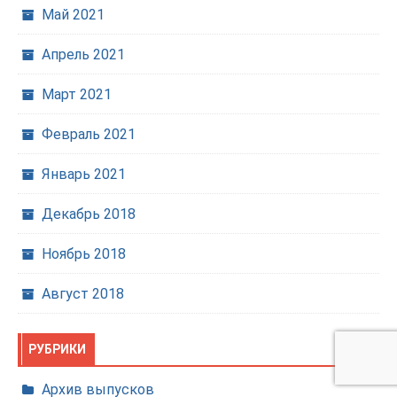
Май 2021
Апрель 2021
Март 2021
Февраль 2021
Январь 2021
Декабрь 2018
Ноябрь 2018
Август 2018
РУБРИКИ
Архив выпусков