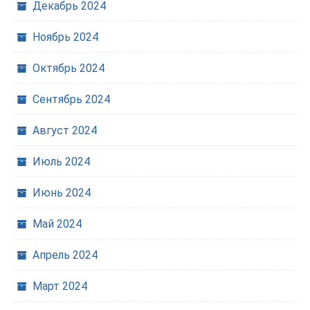
Декабрь 2024
Ноябрь 2024
Октябрь 2024
Сентябрь 2024
Август 2024
Июль 2024
Июнь 2024
Май 2024
Апрель 2024
Март 2024