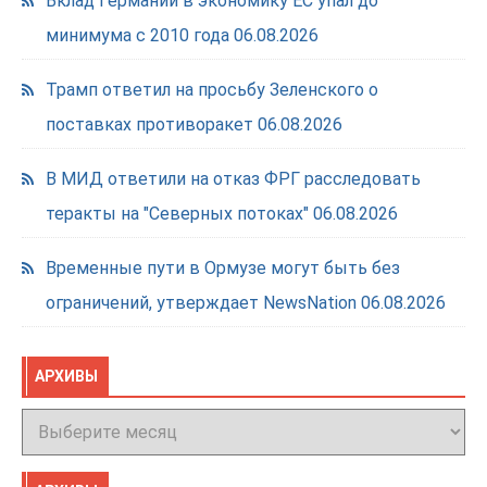
Вклад Германии в экономику ЕС упал до
минимума с 2010 года
06.08.2026
Трамп ответил на просьбу Зеленского о
поставках противоракет
06.08.2026
В МИД ответили на отказ ФРГ расследовать
теракты на "Северных потоках"
06.08.2026
Временные пути в Ормузе могут быть без
ограничений, утверждает NewsNation
06.08.2026
АРХИВЫ
Архивы