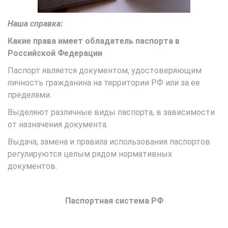
Наша справка:
Какие права имеет обладатель паспорта в
Российской Федерации
Паспорт является документом, удостоверяющим
личность гражданина на территории РФ или за ее
пределами.
Выделяют различные виды паспорта, в зависимости
от назначения документа.
Выдача, замена и правила использования паспортов
регулируются целым рядом нормативных
документов.
Паспортная система РФ