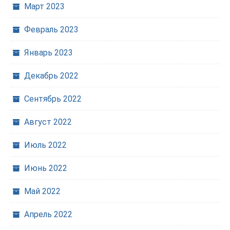
Март 2023
Февраль 2023
Январь 2023
Декабрь 2022
Сентябрь 2022
Август 2022
Июль 2022
Июнь 2022
Май 2022
Апрель 2022