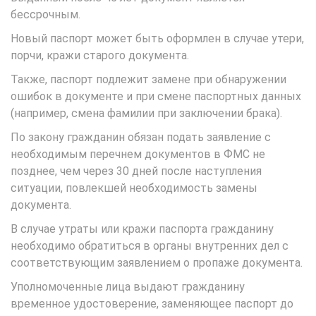
бессрочным.
Новый паспорт может быть оформлен в случае утери,
порчи, кражи старого документа.
Также, паспорт подлежит замене при обнаружении
ошибок в документе и при смене паспортных данных
(например, смена фамилии при заключении брака).
По закону гражданин обязан подать заявление с
необходимым перечнем документов в ФМС не
позднее, чем через 30 дней после наступления
ситуации, повлекшей необходимость замены
документа.
В случае утраты или кражи паспорта гражданину
необходимо обратиться в органы внутренних дел с
соответствующим заявлением о пропаже документа.
Уполномоченные лица выдают гражданину
временное удостоверение, заменяющее паспорт до