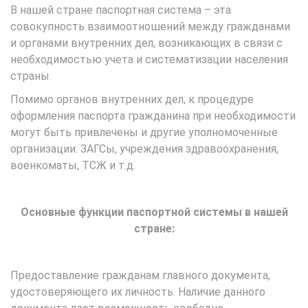
В нашей стране паспортная система – эта
совокупность взаимоотношений между гражданами
и органами внутренних дел, возникающих в связи с
необходимостью учета и систематизации населения
страны.
Помимо органов внутренних дел, к процедуре
оформления паспорта гражданина при необходимости
могут быть привлечены и другие уполномоченные
организации: ЗАГСы, учреждения здравоохранения,
военкоматы, ТСЖ и т.д.
Основные функции паспортной системы в нашей
стране:
Предоставление гражданам главного документа,
удостоверяющего их личность. Наличие данного