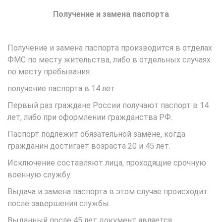
Получение и замена паспорта
Получение и замена паспорта производится в отделах
ФМС по месту жительства, либо в отдельных случаях
по месту пребывания.
получение паспорта в 14 лет
Первый раз граждане России получают паспорт в 14
лет, либо при оформлении гражданства РФ.
Паспорт подлежит обязательной замене, когда
гражданин достигает возраста 20 и 45 лет.
Исключение составляют лица, проходящие срочную
военную службу.
Выдача и замена паспорта в этом случае происходит
после завершения службы.
Выданный после 45 лет документ является