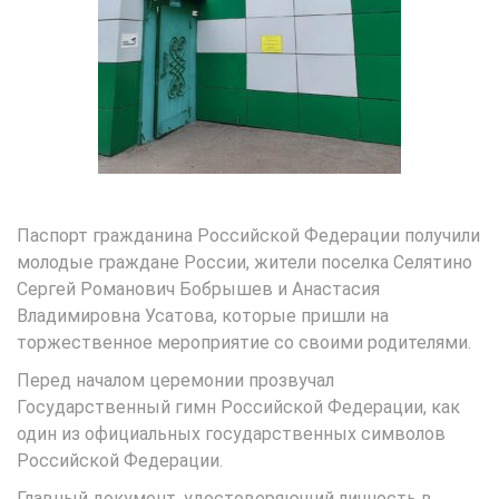
Паспорт гражданина Российской Федерации получили
молодые граждане России, жители поселка Селятино
Сергей Романович Бобрышев и Анастасия
Владимировна Усатова, которые пришли на
торжественное мероприятие со своими родителями.
Перед началом церемонии прозвучал
Государственный гимн Российской Федерации, как
один из официальных государственных символов
Российской Федерации.
Главный документ, удостоверяющий личность в