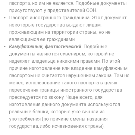
паспорта, но им не является. Подобные документы
присутствуют у представителей ООН.
Паспорт иностранного гражданина. Этот документ
некоторые государства выдают лицам,
проживающим на территории страны, но не
являющимся ее гражданами.
Камуфляжный, фантастический
. Подобные
документы являются сувениром, который не
наделяет владельца никакими правами. По этой
причине изготовление или владение камуфляжным
паспортом не считается нарушением закона. Тем не
менее, использование такого паспорта в целях
пересечения границы иностранного государства
преследуется по закону. Чаще всего, для
изготовления данного документа используются
реальные бланки, которые уже вышли из
употребления (по причине смены названия
государства, либо исчезновения страны).