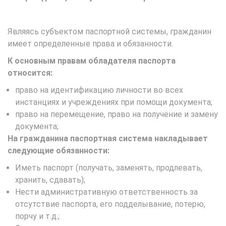
Являясь субъектом паспортной системы, гражданин
имеет определенные права и обязанности.
К основным правам обладателя паспорта
относится:
право на идентификацию личности во всех
инстанциях и учреждениях при помощи документа;
право на перемещение, право на получение и замену
документа;
На гражданина паспортная система накладывает
следующие обязанности:
Иметь паспорт (получать, заменять, продлевать,
хранить, сдавать);
Нести административную ответственность за
отсутствие паспорта, его подделывание, потерю,
порчу и т.д.;