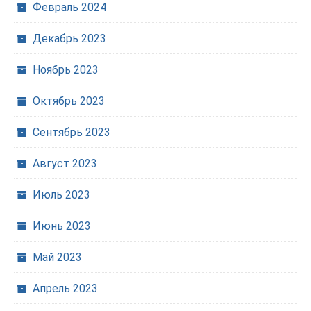
Февраль 2024
Декабрь 2023
Ноябрь 2023
Октябрь 2023
Сентябрь 2023
Август 2023
Июль 2023
Июнь 2023
Май 2023
Апрель 2023