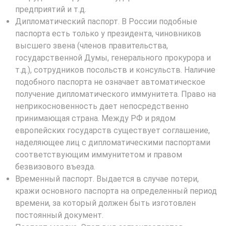
предприятий и т.д.
Дипломатический паспорт. В России подобные
паспорта есть только у президента, чиновников
высшего звена (членов правительства,
государственной Думы, генерального прокурора и
т.д.), сотрудников посольств и консульств. Наличие
подобного паспорта не означает автоматическое
получение дипломатического иммунитета. Право на
неприкосновенность дает непосредственно
принимающая страна. Между РФ и рядом
европейских государств существует соглашение,
наделяющее лиц с дипломатическими паспортами
соответствующим иммунитетом и правом
безвизового въезда.
Временный паспорт. Выдается в случае потери,
кражи основного паспорта на определенный период
времени, за который должен быть изготовлен
постоянный документ.