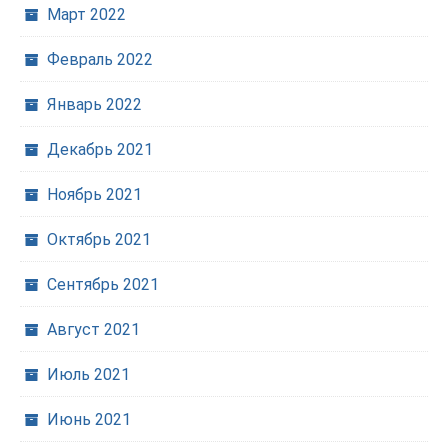
Март 2022
Февраль 2022
Январь 2022
Декабрь 2021
Ноябрь 2021
Октябрь 2021
Сентябрь 2021
Август 2021
Июль 2021
Июнь 2021