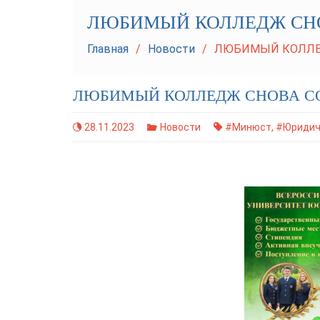
ЛЮБИМЫЙ КОЛЛЕДЖ СНО
Главная
Новости
ЛЮБИМЫЙ КОЛЛЕД
ЛЮБИМЫЙ КОЛЛЕДЖ СНОВА СО
28.11.2023
Новости
#Минюст
,
#Юридич