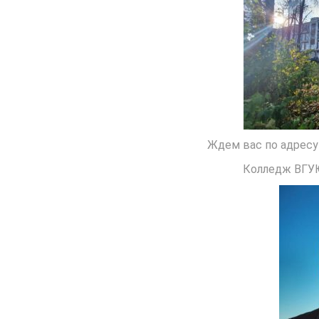
Ждем вас по адресу г
Колледж ВГУЮ