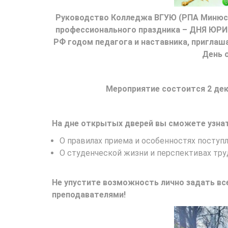
Руководство Колледжа ВГУЮ (РПА Минюста
профессионального праздника – ДНЯ ЮРИС
РФ годом педагога и наставника, приглаш
День 
Мероприятие состоится 2 дека
На дне открытых дверей вы сможете узнат
О правилах приема и особенностях поступл
О студенческой жизни и перспективах тру
Не упустите возможность лично задать вс
преподавателями!