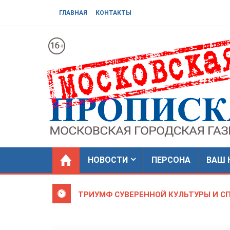
ГЛАВНАЯ
КОНТАКТЫ
НОВОСТИ
ПЕРСОНА
ВАШ 
ТРИУМФ СУВЕРЕННОЙ КУЛЬТУРЫ И С