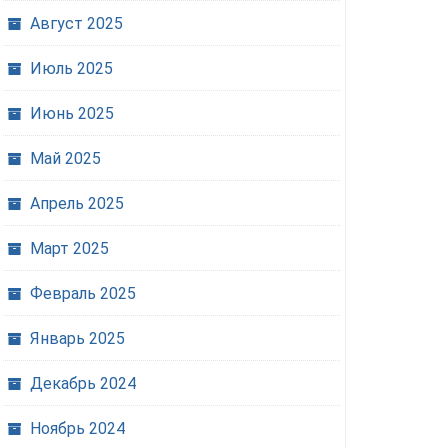
Август 2025
Июль 2025
Июнь 2025
Май 2025
Апрель 2025
Март 2025
Февраль 2025
Январь 2025
Декабрь 2024
Ноябрь 2024