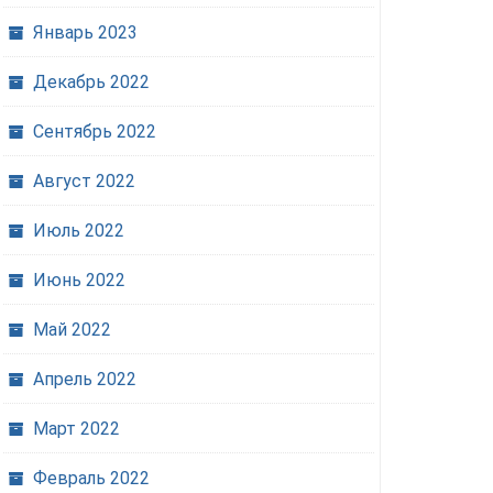
Январь 2023
Декабрь 2022
Сентябрь 2022
Август 2022
Июль 2022
Июнь 2022
Май 2022
Апрель 2022
Март 2022
Февраль 2022