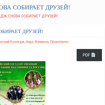
ВА СОБИРАЕТ ДРУЗЕЙ!
Ж СНОВА СОБИРАЕТ ДРУЗЕЙ!
БИРАЕТ ДРУЗЕЙ!
еский Колледж
,
Наро-Фоминск
,
Прокопенко
PDF