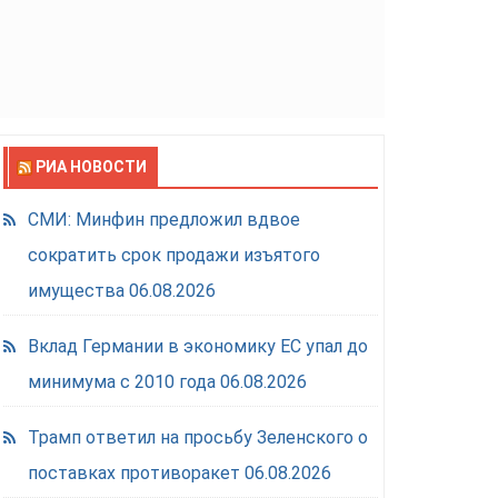
РИА НОВОСТИ
СМИ: Минфин предложил вдвое
сократить срок продажи изъятого
имущества
06.08.2026
Вклад Германии в экономику ЕС упал до
минимума с 2010 года
06.08.2026
Трамп ответил на просьбу Зеленского о
поставках противоракет
06.08.2026