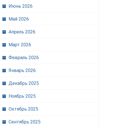
Июнь 2026
Май 2026
Апрель 2026
Март 2026
Февраль 2026
Январь 2026
Декабрь 2025
Ноябрь 2025
Октябрь 2025
Сентябрь 2025