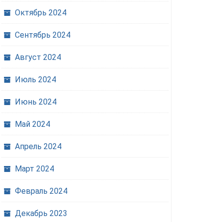
Октябрь 2024
Сентябрь 2024
Август 2024
Июль 2024
Июнь 2024
Май 2024
Апрель 2024
Март 2024
Февраль 2024
Председатель Комиссии
Декабрь 2023