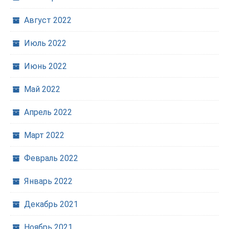
Август 2022
Июль 2022
Июнь 2022
Май 2022
Апрель 2022
Март 2022
Февраль 2022
Январь 2022
Декабрь 2021
Ноябрь 2021