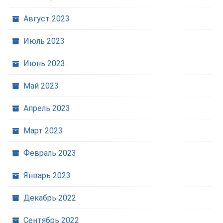
Август 2023
Июль 2023
Июнь 2023
Май 2023
Апрель 2023
Март 2023
Февраль 2023
Январь 2023
Декабрь 2022
Сентябрь 2022