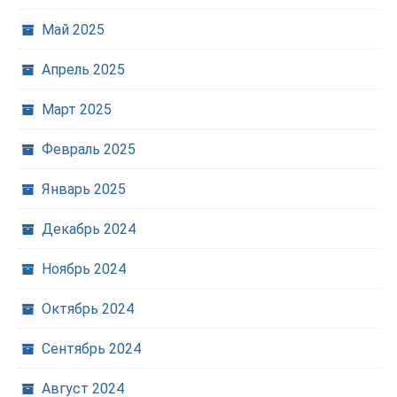
Май 2025
Апрель 2025
Март 2025
Февраль 2025
Январь 2025
Декабрь 2024
Ноябрь 2024
Октябрь 2024
Сентябрь 2024
Август 2024