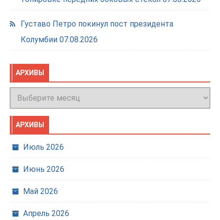
Густаво Петро покинул пост президента
Колумбии
07.08.2026
АРХИВЫ
Архивы
АРХИВЫ
Июль 2026
Июнь 2026
Май 2026
Апрель 2026