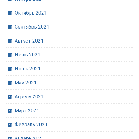
Октябрь 2021
Сентябрь 2021
Август 2021
Июль 2021
Июнь 2021
Май 2021
Апрель 2021
Март 2021
Февраль 2021
Январь 2021