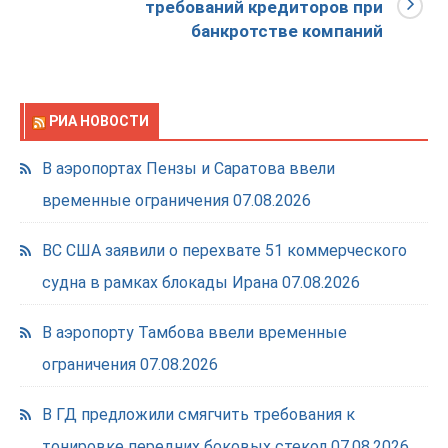
требований кредиторов при
банкротстве компаний
РИА НОВОСТИ
В аэропортах Пензы и Саратова ввели
временные ограничения
07.08.2026
ВС США заявили о перехвате 51 коммерческого
судна в рамках блокады Ирана
07.08.2026
В аэропорту Тамбова ввели временные
ограничения
07.08.2026
В ГД предложили смягчить требования к
тонировке передних боковых стекол
07.08.2026