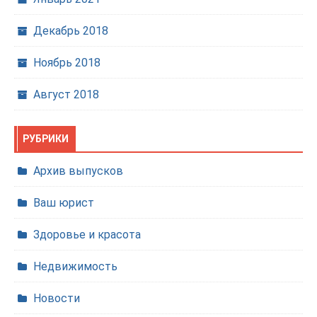
Декабрь 2018
Ноябрь 2018
Август 2018
РУБРИКИ
Архив выпусков
Ваш юрист
Здоровье и красота
Недвижимость
Новости