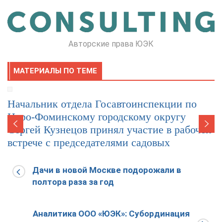
Авторские права ЮЭК
МАТЕРИАЛЫ ПО ТЕМЕ
Начальник отдела Госавтоинспекции по
Наро-Фоминскому городскому округу
Сергей Кузнецов принял участие в рабочей
встрече с председателями садовых
товариществ
Дачи в новой Москве подорожали в
17.05.2024
0
полтора раза за год
Аналитика ООО «ЮЭК»: Субординация