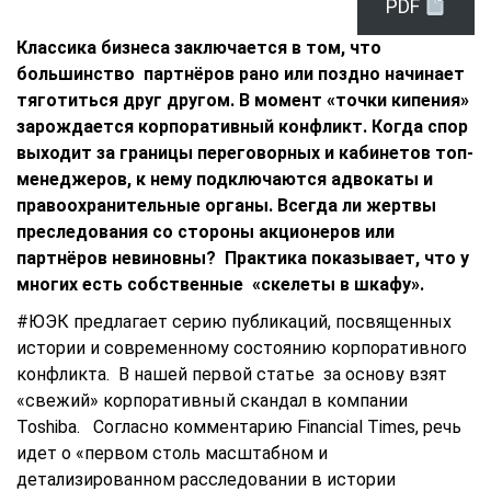
PDF
Классика бизнеса заключается в том, что
большинство партнёров рано или поздно начинает
тяготиться друг другом. В момент «точки кипения»
зарождается корпоративный конфликт. Когда спор
выходит за границы переговорных и кабинетов топ-
менеджеров, к нему подключаются адвокаты и
правоохранительные органы. Всегда ли жертвы
преследования со стороны акционеров или
партнёров невиновны? Практика показывает, что у
многих есть собственные «скелеты в шкафу».
#ЮЭК предлагает серию публикаций, посвященных
истории и современному состоянию корпоративного
конфликта. В нашей первой статье за основу взят
«свежий» корпоративный скандал в компании
Toshiba. Согласно комментарию Financial Times, речь
идет о «первом столь масштабном и
детализированном расследовании в истории