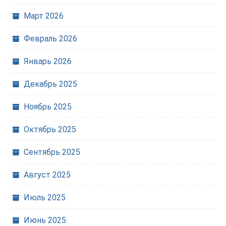
Март 2026
Февраль 2026
Январь 2026
Декабрь 2025
Ноябрь 2025
Октябрь 2025
Сентябрь 2025
Август 2025
Июль 2025
Июнь 2025