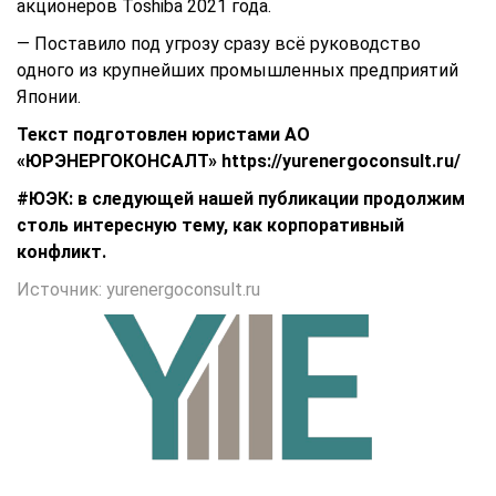
акционеров Toshiba 2021 года.
— Поставило под угрозу сразу всё руководство
одного из крупнейших промышленных предприятий
Японии.
Текст подготовлен юристами АО
«ЮРЭНЕРГОКОНСАЛТ»
https://yurenergoconsult.ru/
#ЮЭК: в следующей нашей публикации продолжим
столь интересную тему, как корпоративный
конфликт.
Источник: yurenergoconsult.ru