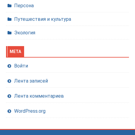
Персона
Путешествия и культура
Экология
МЕТА
Войти
Лента записей
Лента комментариев
WordPress.org