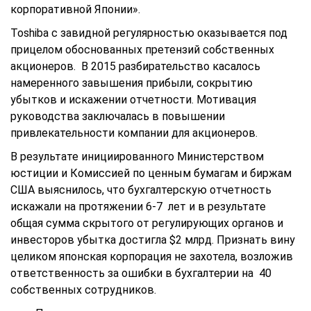
корпоративной Японии».
Toshiba с завидной регулярностью оказывается под
прицелом обоснованных претензий собственных
акционеров. В 2015 разбирательство касалось
намеренного завышения прибыли, сокрытию
убытков и искажении отчетности. Мотивация
руководства заключалась в повышении
привлекательности компании для акционеров.
В результате инициированного Министерством
юстиции и Комиссией по ценным бумагам и биржам
США выяснилось, что бухгалтерскую отчетность
искажали на протяжении 6-7 лет и в результате
общая сумма скрытого от регулирующих органов и
инвесторов убытка достигла $2 млрд. Признать вину
целиком японская корпорация не захотела, возложив
ответственность за ошибки в бухгалтерии на 40
собственных сотрудников.