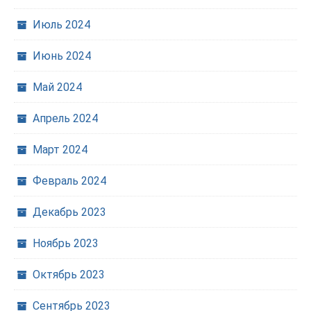
Июль 2024
Июнь 2024
Май 2024
Апрель 2024
Март 2024
Февраль 2024
Декабрь 2023
Ноябрь 2023
Октябрь 2023
Сентябрь 2023