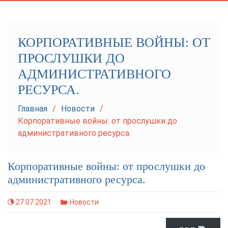
navigation
КОРПОРАТИВНЫЕ ВОЙНЫ: ОТ
ПРОСЛУШКИ ДО
АДМИНИСТРАТИВНОГО
РЕСУРСА.
Главная
Новости
Корпоративные войны: от прослушки до
административного ресурса.
Корпоративные войны: от прослушки до
административного ресурса.
27.07.2021
Новости