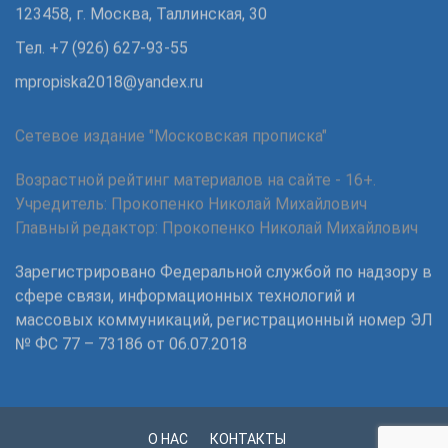
123458, г. Москва, Таллинская, 30
Тел. +7 (926) 627-93-55
mpropiska2018@yandex.ru
Сетевое издание "Московская прописка"
Возрастной рейтинг материалов на сайте - 16+.
Учредитель: Прокопенко Николай Михайлович
Главный редактор: Прокопенко Николай Михайлович
Зарегистрировано Федеральной службой по надзору в
сфере связи, информационных технологий и
массовых коммуникаций, регистрационный номер ЭЛ
№ ФС 77 – 73186 от 06.07.2018
О НАС
КОНТАКТЫ