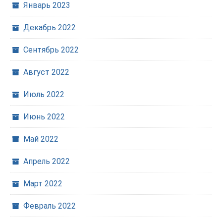
Январь 2023
Декабрь 2022
Сентябрь 2022
Август 2022
Июль 2022
Июнь 2022
Май 2022
Апрель 2022
Март 2022
Февраль 2022