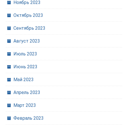
Ноябрь 2023
Октябрь 2023
Сентябрь 2023
Август 2023
Июль 2023
Июнь 2023
Май 2023
Апрель 2023
Март 2023
Февраль 2023