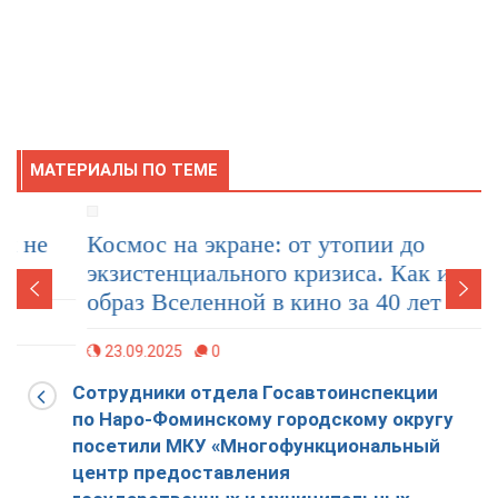
МАТЕРИАЛЫ ПО ТЕМЕ
Космос на экране: от утопии до
экзистенциального кризиса. Как изменился
образ Вселенной в кино за 40 лет
23.09.2025
0
Сотрудники отдела Госавтоинспекции
по Наро-Фоминскому городскому округу
посетили МКУ «Многофункциональный
центр предоставления