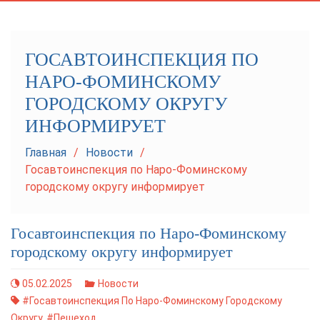
navigation
ГОСАВТОИНСПЕКЦИЯ ПО
НАРО-ФОМИНСКОМУ
ГОРОДСКОМУ ОКРУГУ
ИНФОРМИРУЕТ
Главная
Новости
Госавтоинспекция по Наро-Фоминскому
городскому округу информирует
Госавтоинспекция по Наро-Фоминскому
городскому округу информирует
05.02.2025
Новости
#Госавтоинспекция По Наро-Фоминскому Городскому
Округу
,
#пешеход