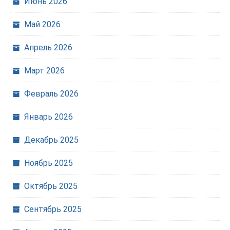
Июнь 2026
Май 2026
Апрель 2026
Март 2026
Февраль 2026
Январь 2026
Декабрь 2025
Ноябрь 2025
Октябрь 2025
Сентябрь 2025