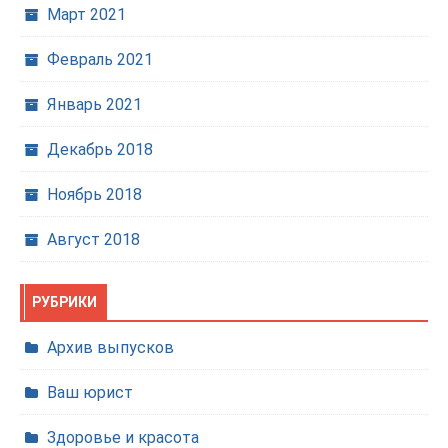
Март 2021
Февраль 2021
Январь 2021
Декабрь 2018
Ноябрь 2018
Август 2018
РУБРИКИ
Архив выпусков
Ваш юрист
Здоровье и красота