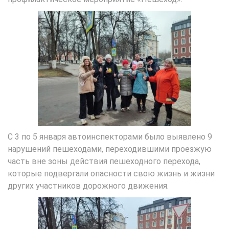
С 3 по 5 января автоинспекторами было выявлено 9
нарушений пешеходами, переходившими проезжую
часть вне зоны действия пешеходного перехода,
которые подвергали опасности свою жизнь и жизни
других участников дорожного движения.