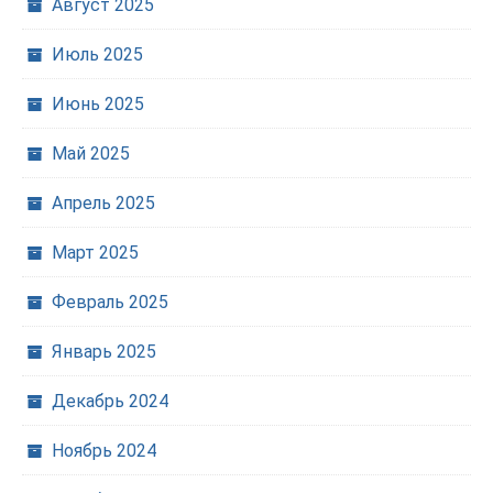
Август 2025
Июль 2025
Июнь 2025
Май 2025
Апрель 2025
Март 2025
Февраль 2025
Январь 2025
Декабрь 2024
Ноябрь 2024