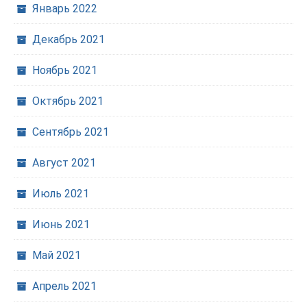
Январь 2022
Декабрь 2021
Ноябрь 2021
Октябрь 2021
Сентябрь 2021
Август 2021
Июль 2021
Июнь 2021
Май 2021
Апрель 2021