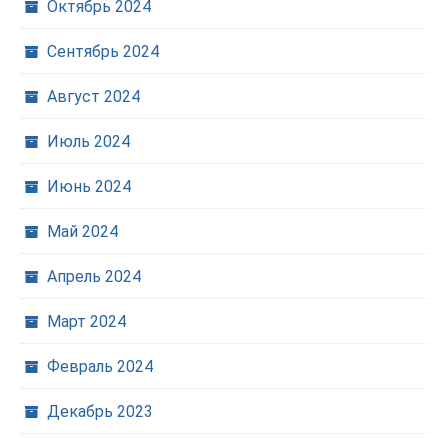
Октябрь 2024
Сентябрь 2024
Август 2024
Июль 2024
Июнь 2024
Май 2024
Апрель 2024
Март 2024
Февраль 2024
Декабрь 2023