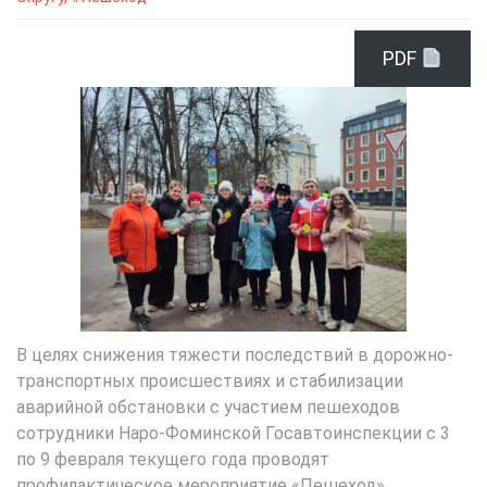
PDF
В целях снижения тяжести последствий в дорожно-
транспортных происшествиях и стабилизации
аварийной обстановки с участием пешеходов
сотрудники Наро-Фоминской Госавтоинспекции с 3
по 9 февраля текущего года проводят
профилактическое мероприятие «Пешеход».