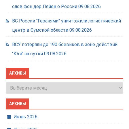
слов фон дер Ляйен о России
09.08.2026
ВС России "Геранями" уничтожили логистический
центр в Сумской области
09.08.2026
ВСУ потеряли до 190 боевиков в зоне действий
"Юга" за сутки
09.08.2026
АРХИВЫ
Архивы
АРХИВЫ
Июль 2026