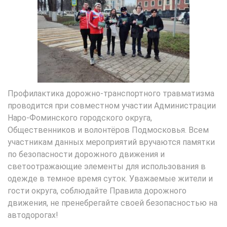
Профилактика дорожно-транспортного травматизма
проводится при совместном участии Администрации
Наро-Фоминского городского округа,
Общественников и волонтёров Подмосковья. Всем
участникам данных мероприятий вручаются памятки
по безопасности дорожного движения и
светоотражающие элементы для использования в
одежде в темное время суток. Уважаемые жители и
гости округа, соблюдайте Правила дорожного
движения, не пренебрегайте своей безопасностью на
автодорогах!