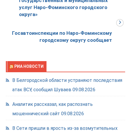
государственных и муниципальных
услуг Наро-Фоминского городского
округа»
Госавтоинспекции по Наро-Фоминскому
городскому округу сообщает
РИА НОВОСТИ
В Белгородской области устраняют последствия
атак ВСУ, сообщил Шуваев
09.08.2026
Аналитик рассказал, как распознать
мошеннический сайт
09.08.2026
В Сети пришли в ярость из-за возмутительных