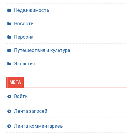
Недвижимость
Новости
Персона
Путешествия и культура
Экология
МЕТА
Войти
Лента записей
Лента комментариев