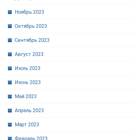
Ноябрь 2023
Октябрь 2023
Сентябрь 2023
Август 2023
Июль 2023
Июнь 2023
Май 2023
Апрель 2023
Март 2023
Февраль 2023