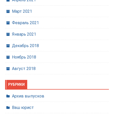
Март 2021
Февраль 2021
Январь 2021
Декабрь 2018
Ноябрь 2018
Август 2018
РУБРИКИ
Архив выпусков
Ваш юрист