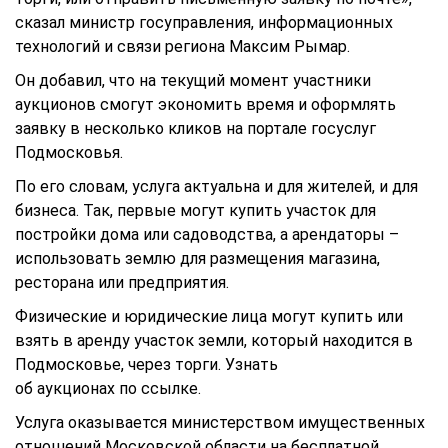
сказал министр госуправления, информационных
технологий и связи региона Максим Рымар.
Он добавил, что на текущий момент участники
аукционов смогут экономить время и оформлять
заявку в несколько кликов на портале госуслуг
Подмосковья.
По его словам, услуга актуальна и для жителей, и для
бизнеса. Так, первые могут купить участок для
постройки дома или садоводства, а арендаторы –
использовать землю для размещения магазина,
ресторана или предприятия.
Физические и юридические лица могут купить или
взять в аренду участок земли, который находится в
Подмосковье, через торги. Узнать
об
аукционах
по
ссылке
.
Услуга оказывается министерством имущественных
отношений Московской области на бесплатной