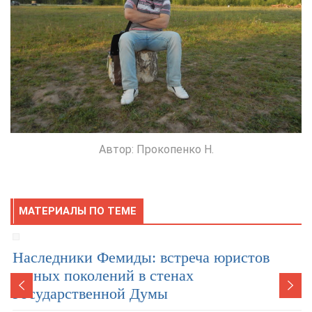
Автор: Прокопенко Н.
МАТЕРИАЛЫ ПО ТЕМЕ
Наследники Фемиды: встреча юристов
разных поколений в стенах
Государственной Думы