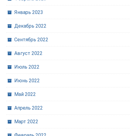
Январь 2023
Декабрь 2022
Сентябрь 2022
Август 2022
Июль 2022
Июнь 2022
Май 2022
Апрель 2022
Март 2022
Февраль 2022