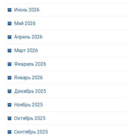
Июнь 2026
Май 2026
Апрель 2026
Март 2026
Февраль 2026
Январь 2026
Декабрь 2025
Ноябрь 2025
Октябрь 2025
Сентябрь 2025