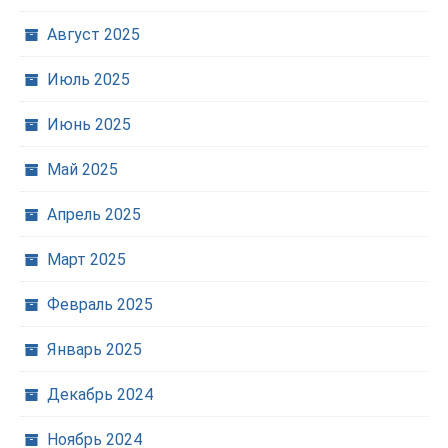
Август 2025
Июль 2025
Июнь 2025
Май 2025
Апрель 2025
Март 2025
Февраль 2025
Январь 2025
Декабрь 2024
Ноябрь 2024