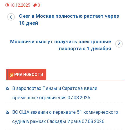
10.12.2025
0
Снег в Москве полностью растает через
10 дней
Москвичи смогут получить электронные
паспорта с 1 декабря
РИА НОВОСТИ
В аэропортах Пензы и Саратова ввели
временные ограничения
07.08.2026
ВС США заявили о перехвате 51 коммерческого
судна в рамках блокады Ирана
07.08.2026