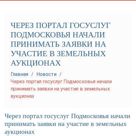
navigation
ЧЕРЕЗ ПОРТАЛ ГОСУСЛУГ
ПОДМОСКОВЬЯ НАЧАЛИ
ПРИНИМАТЬ ЗАЯВКИ НА
УЧАСТИЕ В ЗЕМЕЛЬНЫХ
АУКЦИОНАХ
Главная
Новости
Через портал госуслуг Подмосковья начали
принимать заявки на участие в земельных
аукционах
Через портал госуслуг Подмосковья начали
принимать заявки на участие в земельных
аукционах