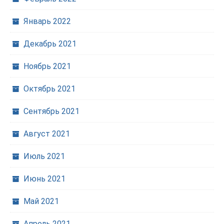
Январь 2022
Декабрь 2021
Ноябрь 2021
Октябрь 2021
Сентябрь 2021
Август 2021
Июль 2021
Июнь 2021
Май 2021
Апрель 2021