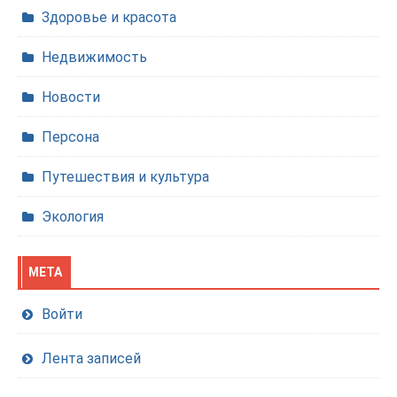
Здоровье и красота
Недвижимость
Новости
Персона
Путешествия и культура
Экология
МЕТА
Войти
Лента записей