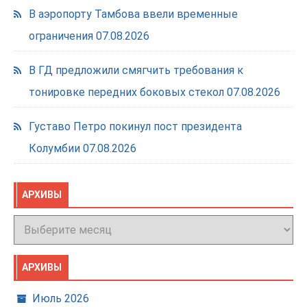
В аэропорту Тамбова ввели временные
ограничения
07.08.2026
В ГД предложили смягчить требования к
тонировке передних боковых стекол
07.08.2026
Густаво Петро покинул пост президента
Колумбии
07.08.2026
АРХИВЫ
Архивы
АРХИВЫ
Июль 2026