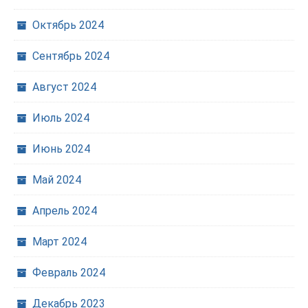
Октябрь 2024
Сентябрь 2024
Август 2024
Июль 2024
Июнь 2024
Май 2024
Апрель 2024
Март 2024
Февраль 2024
Декабрь 2023