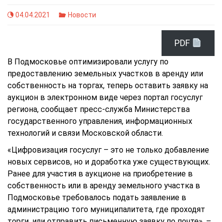
04.04.2021
Новости
PDF
В Подмосковье оптимизировали услугу по
предоставлению земельных участков в аренду или
собственность на торгах, теперь оставить заявку на
аукцион в электронном виде через портал госуслуг
региона, сообщает пресс-служба Министерства
государственного управления, информационных
технологий и связи Московской области.
«Цифровизация госуслуг – это не только добавление
новых сервисов, но и доработка уже существующих.
Ранее для участия в аукционе на приобретение в
собственность или в аренду земельного участка в
Подмосковье требовалось подать заявление в
администрацию того муниципалитета, где проходят
торги, или отправить письменную заявку по почте», –