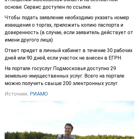
основе. Сервис доступен по
ссылке.
Чтобы подать заявление необходимо указать номер
извещения о торгах, приложить копию паспорта и
доверенность (в случае, если заявитель действует от
имени другого лица).
Ответ придет в личный кабинет в течение 30 рабочих
дней или 90 дней, если участок не внесен в ЕГРН.
На портале госуслуг Подмосковья доступно 29
земельно-имущественных услуг. Всего на портале
можно получить свыше 200 электронных услуг.
Источник:
РИАМО