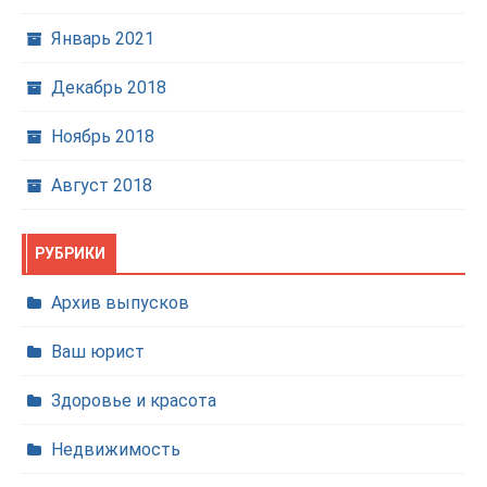
Январь 2021
Декабрь 2018
Ноябрь 2018
Август 2018
РУБРИКИ
Архив выпусков
Ваш юрист
Здоровье и красота
Недвижимость