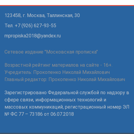
123458, г. Москва, Таллинская, 30
Тел. +7 (926) 627-93-55
mpropiska2018@yandex.ru
Сетевое издание "Московская прописка"
Возрастной рейтинг материалов на сайте - 16+.
Учредитель: Прокопенко Николай Михайлович
Главный редактор: Прокопенко Николай Михайлович
Зарегистрировано Федеральной службой по надзору в
сфере связи, информационных технологий и
массовых коммуникаций, регистрационный номер ЭЛ
№ ФС 77 – 73186 от 06.07.2018