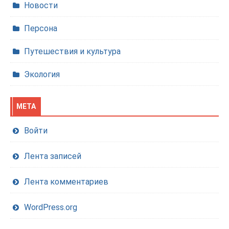
Новости
Персона
Путешествия и культура
Экология
МЕТА
Войти
Лента записей
Лента комментариев
WordPress.org