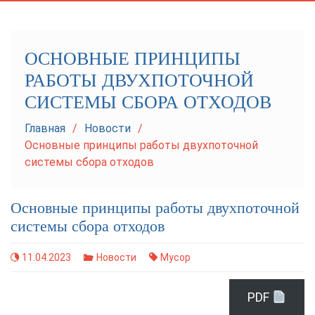
navigation
ОСНОВНЫЕ ПРИНЦИПЫ
РАБОТЫ ДВУХПОТОЧНОЙ
СИСТЕМЫ СБОРА ОТХОДОВ
Главная
Новости
Основные принципы работы двухпоточной
системы сбора отходов
Основные принципы работы двухпоточной
системы сбора отходов
11.04.2023
Новости
Мусор
PDF