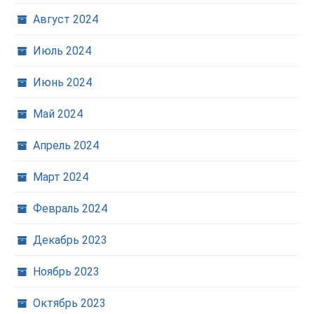
Август 2024
Июль 2024
Июнь 2024
Май 2024
Апрель 2024
Март 2024
Февраль 2024
Декабрь 2023
Ноябрь 2023
Октябрь 2023