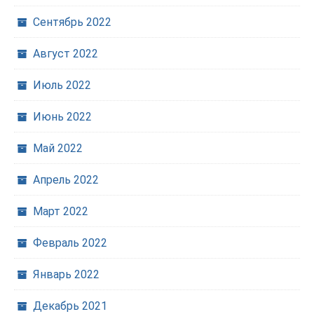
Сентябрь 2022
Август 2022
Июль 2022
Июнь 2022
Май 2022
Апрель 2022
Март 2022
Февраль 2022
Январь 2022
Декабрь 2021