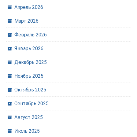
Апрель 2026
Март 2026
Февраль 2026
Январь 2026
Декабрь 2025
Ноябрь 2025
Октябрь 2025
Сентябрь 2025
Август 2025
Июль 2025