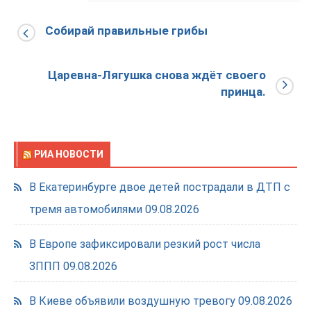
Собирай правильные грибы
Царевна-Лягушка снова ждёт своего
принца.
РИА НОВОСТИ
В Екатеринбурге двое детей пострадали в ДТП с
тремя автомобилями
09.08.2026
В Европе зафиксировали резкий рост числа
ЗППП
09.08.2026
В Киеве объявили воздушную тревогу
09.08.2026