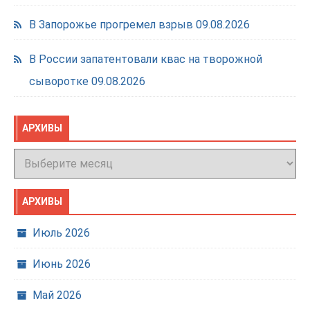
В Запорожье прогремел взрыв
09.08.2026
В России запатентовали квас на творожной
сыворотке
09.08.2026
АРХИВЫ
Архивы
АРХИВЫ
Июль 2026
Июнь 2026
Май 2026