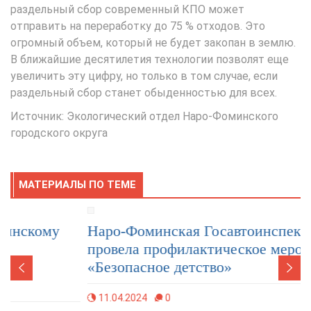
раздельный сбор современный КПО может
отправить на переработку до 75 % отходов. Это
огромный объем, который не будет закопан в землю.
В ближайшие десятилетия технологии позволят еще
увеличить эту цифру, но только в том случае, если
раздельный сбор станет обыденностью для всех.
Источник: Экологический отдел Наро-Фоминского
городского округа
МАТЕРИАЛЫ ПО ТЕМЕ
Наро-Фоминская Госавтоинспекция
провела профилактическое мероприятие
«Безопасное детство»
11.04.2024
0