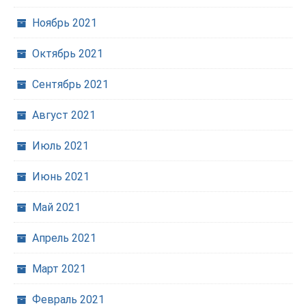
Ноябрь 2021
Октябрь 2021
Сентябрь 2021
Август 2021
Июль 2021
Июнь 2021
Май 2021
Апрель 2021
Март 2021
Февраль 2021