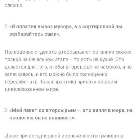
сложно.
«Я оплатил вывоз мусора, а с сортировкой вы
разбирайтесь сами».
Полноценно отделить вторсырье от органики можно
только на начальном этапе – то есть на кухне. Это
делается для того, чтобы вторсырье не намокло, и не
запачкалось, и его можно было полноценно
переработать. Такая практика принята во всем
цивилизованном мире.
«Мой пакет со вторсырьем – это капля в море, на
экологию он не повлияет».
Даже при сегодняшней вовлеченности граждан в