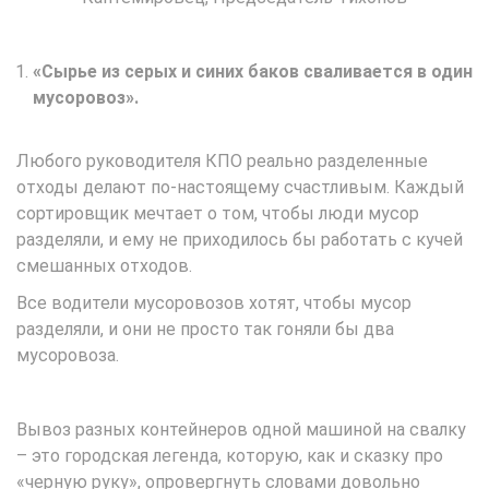
«Сырье из серых и синих баков сваливается в один
мусоровоз».
Любого руководителя КПО реально разделенные
отходы делают по-настоящему счастливым. Каждый
сортировщик мечтает о том, чтобы люди мусор
разделяли, и ему не приходилось бы работать с кучей
смешанных отходов.
Все водители мусоровозов хотят, чтобы мусор
разделяли, и они не просто так гоняли бы два
мусоровоза.
Вывоз разных контейнеров одной машиной на свалку
– это городская легенда, которую, как и сказку про
«черную руку», опровергнуть словами довольно