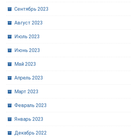
Сентябрь 2023
Август 2023
Июль 2023
Июнь 2023
Май 2023
Апрель 2023
Март 2023
Февраль 2023
Январь 2023
Декабрь 2022