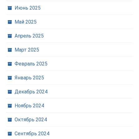
Июнь 2025
Май 2025
Апрель 2025
Март 2025
Февраль 2025
Январь 2025
Декабрь 2024
Ноябрь 2024
Октябрь 2024
Сентябрь 2024