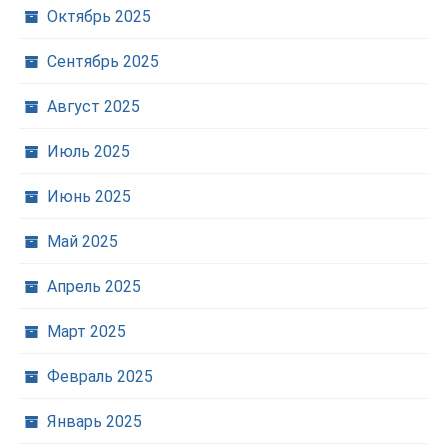
Октябрь 2025
Сентябрь 2025
Август 2025
Июль 2025
Июнь 2025
Май 2025
Апрель 2025
Март 2025
Февраль 2025
Январь 2025