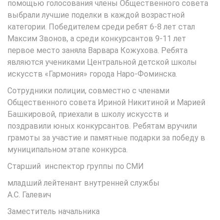
помощью голосования члены Общественного совета
выбрали лучшие поделки в каждой возрастной
категории. Победителем среди ребят 6-8 лет стал
Максим Звонов, а среди конкурсантов 9-11 лет
первое место заняла Варвара Кожухова. Ребята
являются учениками Центральной детской школы
искусств «Гармония» города Наро-Фоминска.
Сотрудники полиции, совместно с членами
Общественного совета Ириной Никитиной и Марией
Башкировой, приехали в школу искусств и
поздравили юных конкурсантов. Ребятам вручили
грамоты за участие и памятные подарки за победу в
муниципальном этапе конкурса.
Старший инспектор группы по СМИ
младший лейтенант внутренней службы
А.С. Галевич
Заместитель начальника