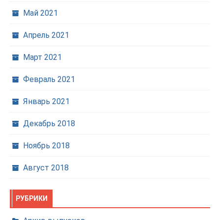
Май 2021
Апрель 2021
Март 2021
Февраль 2021
Январь 2021
Декабрь 2018
Ноябрь 2018
Август 2018
РУБРИКИ