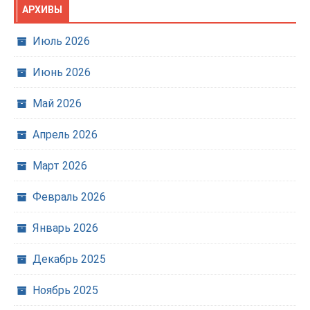
АРХИВЫ
Июль 2026
Июнь 2026
Май 2026
Апрель 2026
Март 2026
Февраль 2026
Январь 2026
Декабрь 2025
Ноябрь 2025