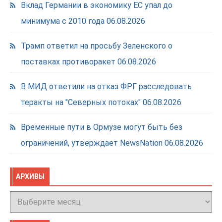
Вклад Германии в экономику ЕС упал до
минимума с 2010 года
06.08.2026
Трамп ответил на просьбу Зеленского о
поставках противоракет
06.08.2026
В МИД ответили на отказ ФРГ расследовать
теракты на "Северных потоках"
06.08.2026
Временные пути в Ормузе могут быть без
ограничений, утверждает NewsNation
06.08.2026
АРХИВЫ
Архивы