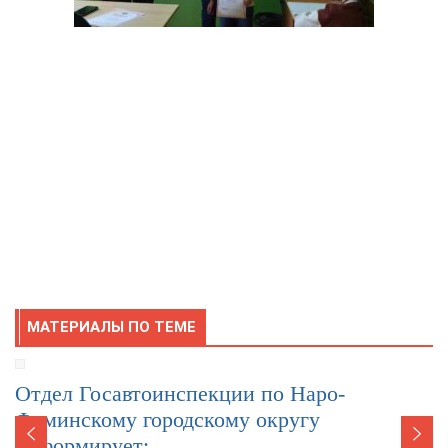
МАТЕРИАЛЫ ПО ТЕМЕ
Отдел Госавтоинспекции по Наро-
Фоминскому городскому округу
информирует: