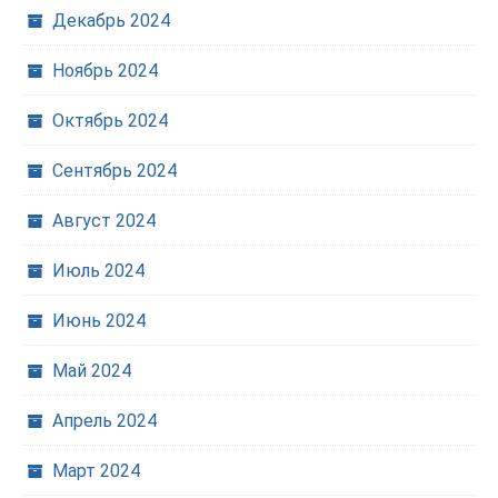
Декабрь 2024
Ноябрь 2024
Октябрь 2024
Сентябрь 2024
Август 2024
Июль 2024
Июнь 2024
Май 2024
Апрель 2024
Март 2024