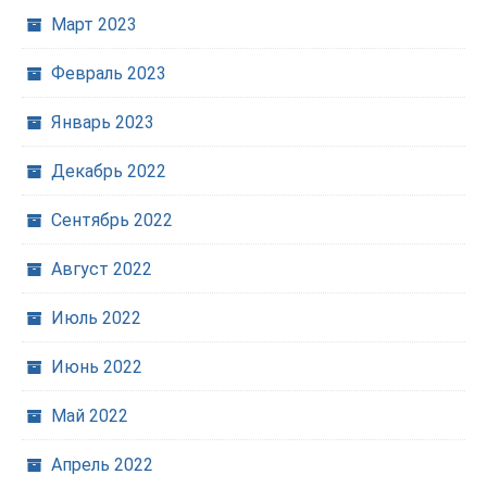
Март 2023
Февраль 2023
Январь 2023
Декабрь 2022
Сентябрь 2022
Август 2022
Июль 2022
Июнь 2022
Май 2022
Апрель 2022