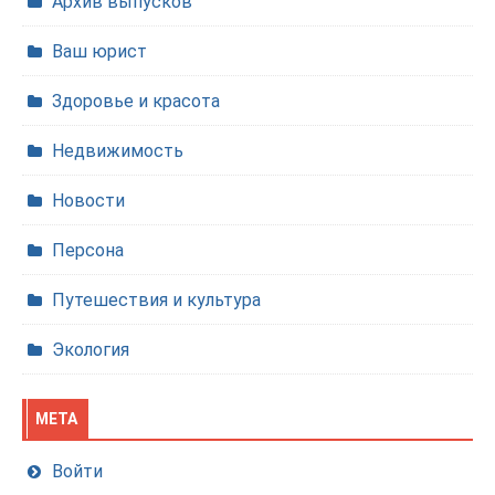
Архив выпусков
Ваш юрист
Здоровье и красота
Недвижимость
Новости
Персона
Путешествия и культура
Экология
МЕТА
Войти