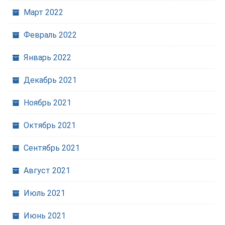
Март 2022
Февраль 2022
Январь 2022
Декабрь 2021
Ноябрь 2021
Октябрь 2021
Сентябрь 2021
Август 2021
Июль 2021
Июнь 2021