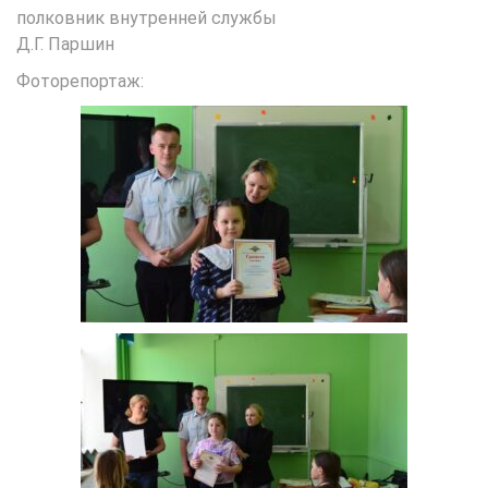
полковник внутренней службы
Д.Г. Паршин
Фоторепортаж: