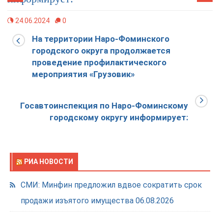
24.06.2024
0
На территории Наро-Фоминского
городского округа продолжается
проведение профилактического
мероприятия «Грузовик»
Госавтоинспекция по Наро-Фоминскому
городскому округу информирует:
РИА НОВОСТИ
СМИ: Минфин предложил вдвое сократить срок
продажи изъятого имущества
06.08.2026