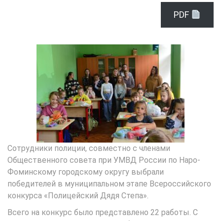
PDF
Сотрудники полиции, совместно с членами
Общественного совета при УМВД России по Наро-
Фоминскому городскому округу выбрали
победителей в муниципальном этапе Всероссийского
конкурса «Полицейский Дядя Степа».
Всего на конкурс было представлено 22 работы. С