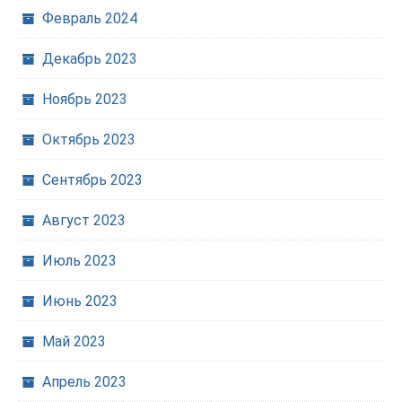
Февраль 2024
Декабрь 2023
Ноябрь 2023
Октябрь 2023
Сентябрь 2023
Август 2023
Июль 2023
Июнь 2023
Май 2023
Апрель 2023