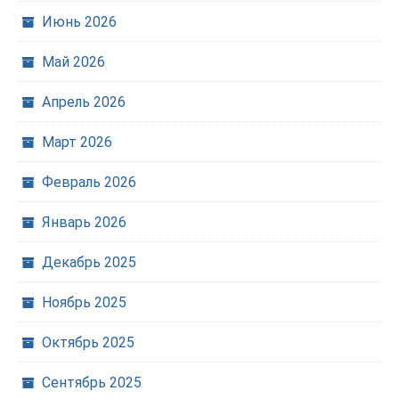
Июнь 2026
Май 2026
Апрель 2026
Март 2026
Февраль 2026
Январь 2026
Декабрь 2025
Ноябрь 2025
Октябрь 2025
Сентябрь 2025