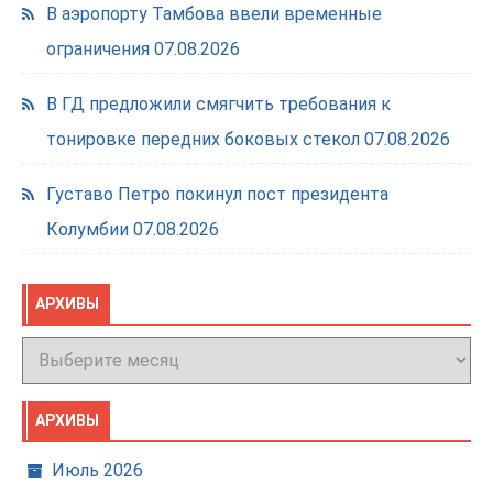
В аэропорту Тамбова ввели временные
ограничения
07.08.2026
В ГД предложили смягчить требования к
тонировке передних боковых стекол
07.08.2026
Густаво Петро покинул пост президента
Колумбии
07.08.2026
АРХИВЫ
Архивы
АРХИВЫ
Июль 2026