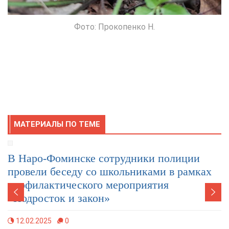
Фото: Прокопенко Н.
МАТЕРИАЛЫ ПО ТЕМЕ
В Наро-Фоминске сотрудники полиции
провели беседу со школьниками в рамках
профилактического мероприятия
«Подросток и закон»
12.02.2025
0