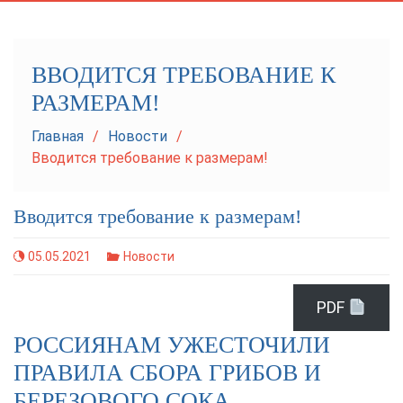
navigation
ВВОДИТСЯ ТРЕБОВАНИЕ К
РАЗМЕРАМ!
Главная
Новости
Вводится требование к размерам!
Вводится требование к размерам!
05.05.2021
Новости
PDF
РОССИЯНАМ УЖЕСТОЧИЛИ
ПРАВИЛА СБОРА ГРИБОВ И
БЕРЕЗОВОГО СОКА