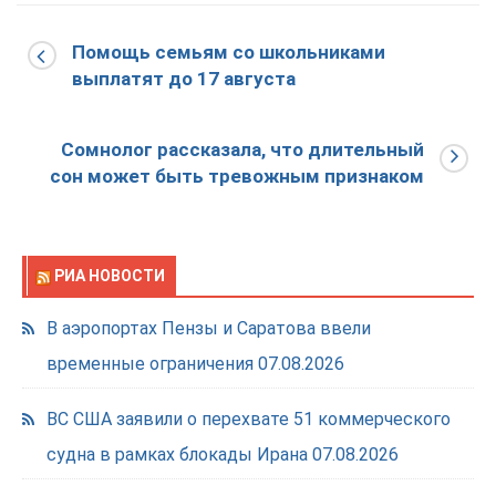
Помощь семьям со школьниками
выплатят до 17 августа
Сомнолог рассказала, что длительный
сон может быть тревожным признаком
РИА НОВОСТИ
В аэропортах Пензы и Саратова ввели
временные ограничения
07.08.2026
ВС США заявили о перехвате 51 коммерческого
судна в рамках блокады Ирана
07.08.2026