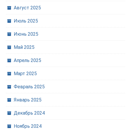
Август 2025
Июль 2025
Июнь 2025
Май 2025
Апрель 2025
Март 2025
Февраль 2025
Январь 2025
Декабрь 2024
Ноябрь 2024