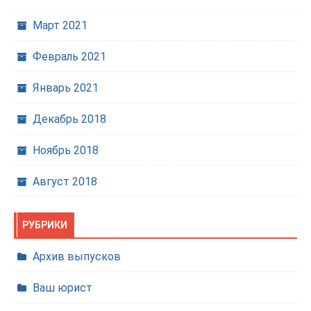
Март 2021
Февраль 2021
Январь 2021
Декабрь 2018
Ноябрь 2018
Август 2018
РУБРИКИ
Архив выпусков
Ваш юрист