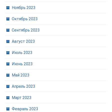
Ноябрь 2023
Октябрь 2023
Сентябрь 2023
Август 2023
Июль 2023
Июнь 2023
Май 2023
Апрель 2023
Март 2023
Февраль 2023