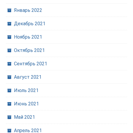
Январь 2022
Декабрь 2021
Ноябрь 2021
Октябрь 2021
Сентябрь 2021
Август 2021
Июль 2021
Июнь 2021
Май 2021
Апрель 2021