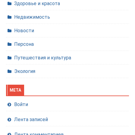
Здоровье и красота
Недвижимость
Новости
Персона
Путешествия и культура
Экология
МЕТА
Войти
Лента записей
Лента комментариев