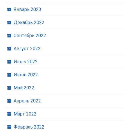
Январь 2023
Декабрь 2022
Сентябрь 2022
Август 2022
Июль 2022
Июнь 2022
Май 2022
Апрель 2022
Март 2022
Февраль 2022