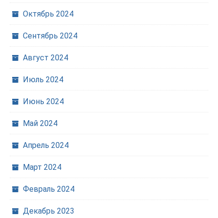
Октябрь 2024
Сентябрь 2024
Август 2024
Июль 2024
Июнь 2024
Май 2024
Апрель 2024
Март 2024
Февраль 2024
Декабрь 2023